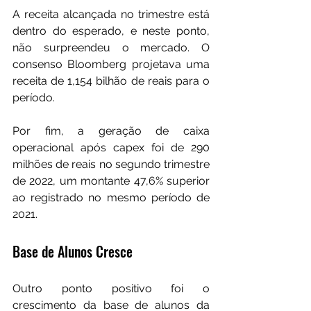
A receita alcançada no trimestre está 
dentro do esperado, e neste ponto, 
não surpreendeu o mercado. O 
consenso Bloomberg projetava uma 
receita de 1,154 bilhão de reais para o 
período.
Por fim, a geração de caixa 
operacional após capex foi de 290 
milhões de reais no segundo trimestre 
de 2022, um montante 47,6% superior 
ao registrado no mesmo período de 
2021.
Base de Alunos Cresce
Outro ponto positivo foi o 
crescimento da base de alunos da 