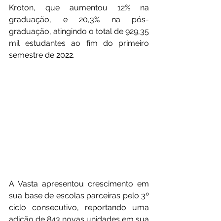
Kroton, que aumentou 12% na 
graduação, e 20,3% na pós-
graduação, atingindo o total de 929,35 
mil estudantes ao fim do primeiro 
semestre de 2022.
A Vasta apresentou crescimento em 
sua base de escolas parceiras pelo 3º 
ciclo consecutivo, reportando uma 
adição de 843 novas unidades em sua 