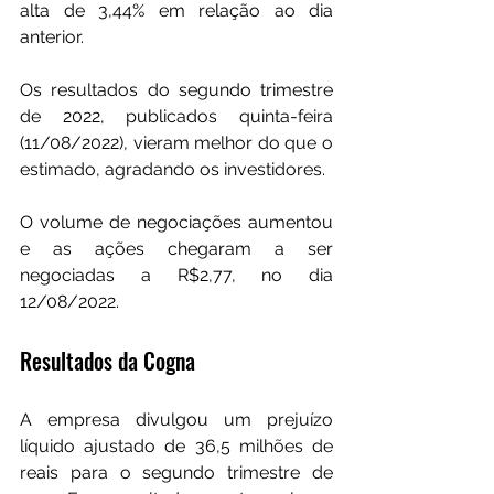
alta de 3,44% em relação ao dia 
anterior.
Os resultados do segundo trimestre 
de 2022, publicados quinta-feira 
(11/08/2022), vieram melhor do que o 
estimado, agradando os investidores.
O volume de negociações aumentou 
e as ações chegaram a ser 
negociadas a R$2,77, no dia 
12/08/2022.
Resultados da Cogna
A empresa divulgou um prejuízo 
líquido ajustado de 36,5 milhões de 
reais para o segundo trimestre de 