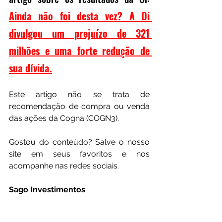
Ainda não foi desta vez? A Oi 
divulgou um prejuízo de 321 
milhões e uma forte redução de 
sua dívida.
Este artigo não se trata de 
recomendação de compra ou venda 
das ações da Cogna (COGN3).
Gostou do conteúdo? Salve o nosso 
site em seus favoritos e nos 
acompanhe nas redes sociais.
Sago Investimentos