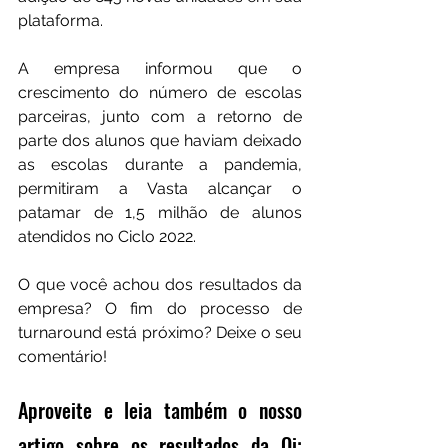
plataforma.
A empresa informou que o 
crescimento do número de escolas 
parceiras, junto com a retorno de 
parte dos alunos que haviam deixado 
as escolas durante a pandemia, 
permitiram a Vasta alcançar o 
patamar de 1,5 milhão de alunos 
atendidos no Ciclo 2022.
O que você achou dos resultados da 
empresa? O fim do processo de 
turnaround está próximo? Deixe o seu 
comentário!
Aproveite e leia também o nosso 
artigo sobre os resultados da Oi: 