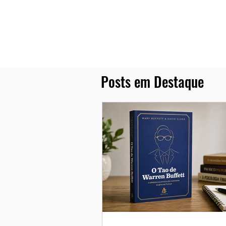
Posts em Destaque