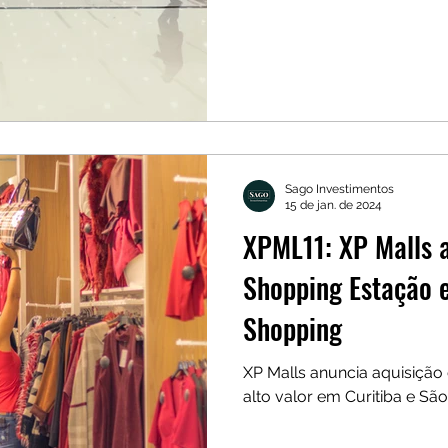
Sago Investimentos
15 de jan. de 2024
XPML11: XP Malls 
Shopping Estação 
Shopping
XP Malls anuncia aquisição
alto valor em Curitiba e São