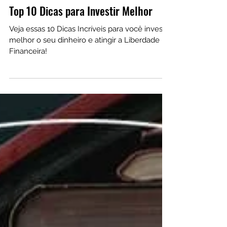
1 de set. de 2023
Top 10 Dicas para Investir Melhor
Veja essas 10 Dicas Incríveis para você investir
melhor o seu dinheiro e atingir a Liberdade
Financeira!