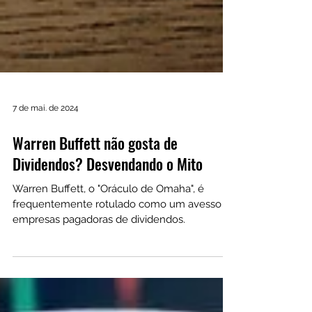
7 de mai. de 2024
Warren Buffett não gosta de
Dividendos? Desvendando o Mito
Warren Buffett, o "Oráculo de Omaha", é
frequentemente rotulado como um avesso a
empresas pagadoras de dividendos.