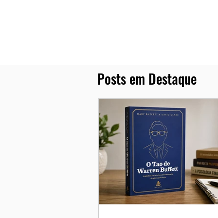
Posts em Destaque