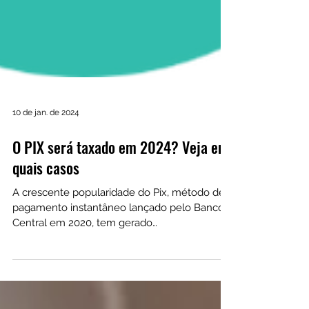
10 de jan. de 2024
O PIX será taxado em 2024? Veja em
quais casos
A crescente popularidade do Pix, método de
pagamento instantâneo lançado pelo Banco
Central em 2020, tem gerado
questionamentos.