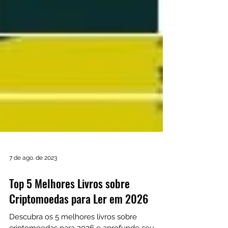
7 de ago. de 2023
Top 5 Melhores Livros sobre
Criptomoedas para Ler em 2026