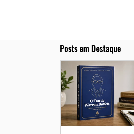
Posts em Destaque