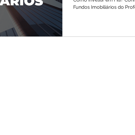
Fundos Imobiliários do Prof