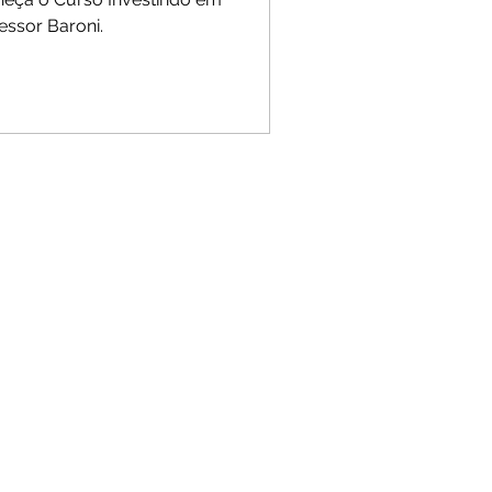
essor Baroni.