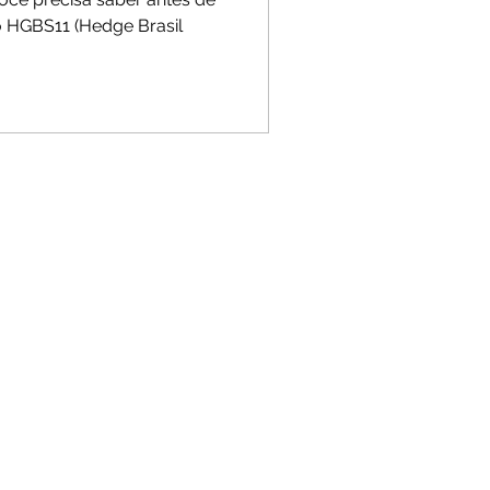
io HGBS11 (Hedge Brasil