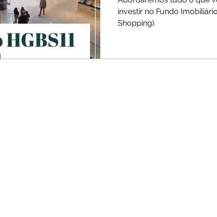
investir no Fundo Imobiliár
Shopping).