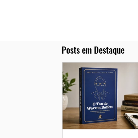
Posts em Destaque