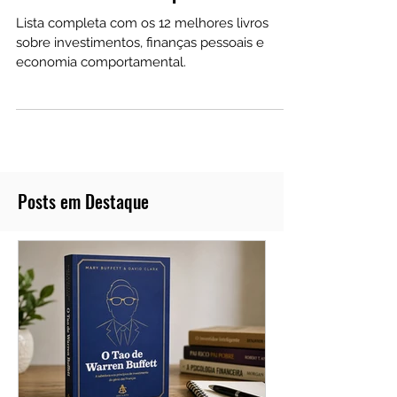
Lista com os 12 Melhores Livros
sobre Investimentos para Iniciantes
Lista completa com os 12 melhores livros
sobre investimentos, finanças pessoais e
economia comportamental.
Posts em Destaque