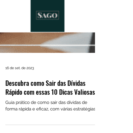
16 de set. de 2023
Descubra como Sair das Dívidas
Rápido com essas 10 Dicas Valiosas!
Guia prático de como sair das dívidas de
forma rápida e eficaz, com várias estratégias.