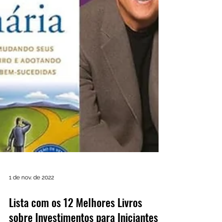
1 de nov. de 2022