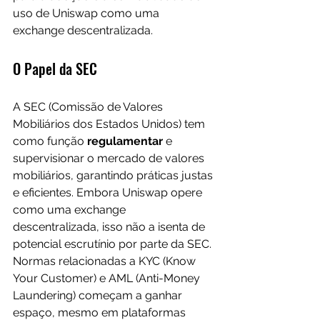
uso de Uniswap como uma 
exchange descentralizada.
O Papel da SEC
A SEC (Comissão de Valores 
Mobiliários dos Estados Unidos) tem 
como função 
regulamentar 
e 
supervisionar o mercado de valores 
mobiliários, garantindo práticas justas 
e eficientes. Embora Uniswap opere 
como uma exchange 
descentralizada, isso não a isenta de 
potencial escrutínio por parte da SEC. 
Normas relacionadas a KYC (Know 
Your Customer) e AML (Anti-Money 
Laundering) começam a ganhar 
espaço, mesmo em plataformas 