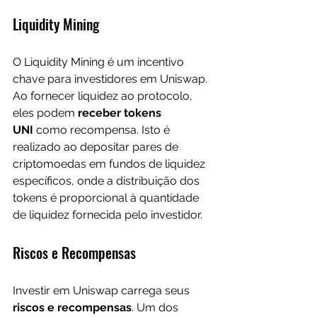
Liquidity Mining
O Liquidity Mining é um incentivo 
chave para investidores em Uniswap. 
Ao fornecer liquidez ao protocolo, 
eles podem 
receber tokens 
UNI
 como recompensa. Isto é 
realizado ao depositar pares de 
criptomoedas em fundos de liquidez 
específicos, onde a distribuição dos 
tokens é proporcional à quantidade 
de liquidez fornecida pelo investidor.
Riscos e Recompensas
Investir em Uniswap carrega seus 
riscos e recompensas
. Um dos 