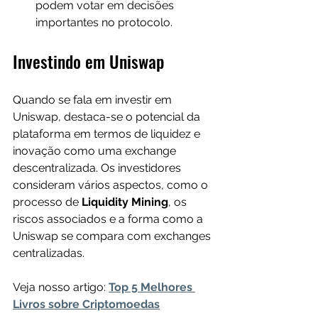
podem votar em decisões 
importantes no protocolo.
Investindo em Uniswap
Quando se fala em investir em 
Uniswap, destaca-se o potencial da 
plataforma em termos de liquidez e 
inovação como uma exchange 
descentralizada. Os investidores 
consideram vários aspectos, como o 
processo de 
Liquidity Mining
, os 
riscos associados e a forma como a 
Uniswap se compara com exchanges 
centralizadas.
Veja nosso artigo: 
Top 5 Melhores 
Livros sobre Criptomoedas