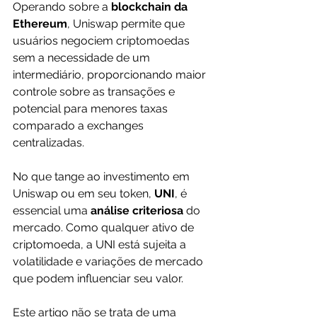
Operando sobre a
 blockchain da 
Ethereum
, Uniswap permite que 
usuários negociem criptomoedas 
sem a necessidade de um 
intermediário, proporcionando maior 
controle sobre as transações e 
potencial para menores taxas 
comparado a exchanges 
centralizadas.
No que tange ao investimento em 
Uniswap ou em seu token, 
UNI
, é 
essencial uma 
análise criteriosa
 do 
mercado. Como qualquer ativo de 
criptomoeda, a UNI está sujeita a 
volatilidade e variações de mercado 
que podem influenciar seu valor.
Este artigo não se trata de uma 