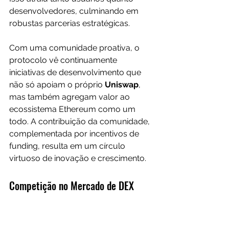
desenvolvedores, culminando em 
robustas parcerias estratégicas. 
Com uma comunidade proativa, o 
protocolo vê continuamente 
iniciativas de desenvolvimento que 
não só apoiam o próprio 
Uniswap
, 
mas também agregam valor ao 
ecossistema Ethereum como um 
todo. A contribuição da comunidade, 
complementada por incentivos de 
funding, resulta em um círculo 
virtuoso de inovação e crescimento.
Competição no Mercado de DEX