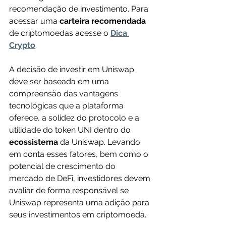
recomendação de investimento. Para 
acessar uma 
carteira recomendada 
de criptomoedas acesse o 
Dica 
Crypto
.
A decisão de investir em Uniswap 
deve ser baseada em uma 
compreensão das vantagens 
tecnológicas que a plataforma 
oferece, a solidez do protocolo e a 
utilidade do token UNI dentro do 
ecossistema 
da Uniswap. Levando 
em conta esses fatores, bem como o 
potencial de crescimento do 
mercado de DeFi, investidores devem 
avaliar de forma responsável se 
Uniswap representa uma adição para 
seus investimentos em criptomoeda.