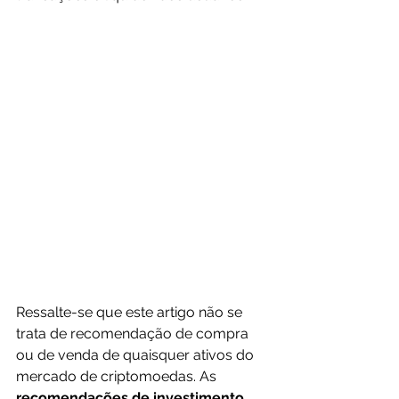
Ressalte-se que este artigo não se 
trata de recomendação de compra 
ou de venda de quaisquer ativos do 
mercado de criptomoedas. As 
recomendações de investimento 