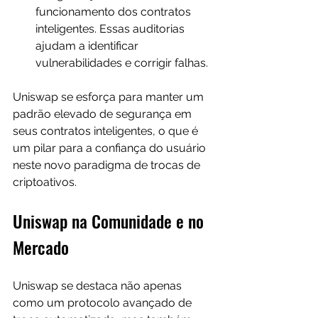
funcionamento dos contratos 
inteligentes. Essas auditorias 
ajudam a identificar 
vulnerabilidades e corrigir falhas.
Uniswap se esforça para manter um 
padrão elevado de segurança em 
seus contratos inteligentes, o que é 
um pilar para a confiança do usuário 
neste novo paradigma de trocas de 
criptoativos.
Uniswap na Comunidade e no 
Mercado
Uniswap se destaca não apenas 
como um protocolo avançado de 