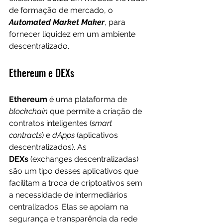
de formação de mercado, o 
Automated Market Maker
, para 
fornecer liquidez em um ambiente 
descentralizado.
Ethereum e DEXs
Ethereum
 é uma plataforma de 
blockchain
 que permite a criação de 
contratos inteligentes (
smart 
contracts
) e 
dApps
 (aplicativos 
descentralizados). As 
DEXs
 (exchanges descentralizadas) 
são um tipo desses aplicativos que 
facilitam a troca de criptoativos sem 
a necessidade de intermediários 
centralizados. Elas se apoiam na 
segurança e transparência da rede 