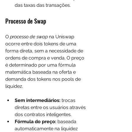
das taxas das transações.
Processo de Swap
O 
processo de swap
 na Uniswap 
ocorre entre dois tokens de uma 
forma direta, sem a necessidade de 
ordens de compra e venda. O preço 
é determinado por uma fórmula 
matemática baseada na oferta e 
demanda dos tokens nos pools de 
liquidez.
Sem intermediários:
 trocas 
diretas entre os usuários através 
dos contratos inteligentes.
Fórmula do preço:
 baseada 
automaticamente na liquidez 