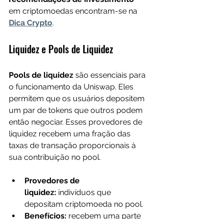
em criptomoedas encontram-se na 
Dica Crypto
.
Liquidez e Pools de Liquidez
Pools de liquidez
 são essenciais para 
o funcionamento da Uniswap. Eles 
permitem que os usuários depositem 
um par de tokens que outros podem 
então negociar. Esses provedores de 
liquidez recebem uma fração das 
taxas de transação proporcionais à 
sua contribuição no pool.
Provedores de 
liquidez:
 indivíduos que 
depositam criptomoeda no pool.
Benefícios:
 recebem uma parte 