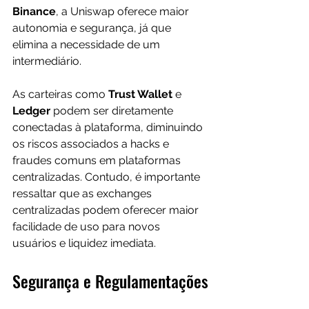
Binance
, a Uniswap oferece maior 
autonomia e segurança, já que 
elimina a necessidade de um 
intermediário. 
As carteiras como 
Trust Wallet
 e 
Ledger
 podem ser diretamente 
conectadas à plataforma, diminuindo 
os riscos associados a hacks e 
fraudes comuns em plataformas 
centralizadas. Contudo, é importante 
ressaltar que as exchanges 
centralizadas podem oferecer maior 
facilidade de uso para novos 
usuários e liquidez imediata.
Segurança e Regulamentações