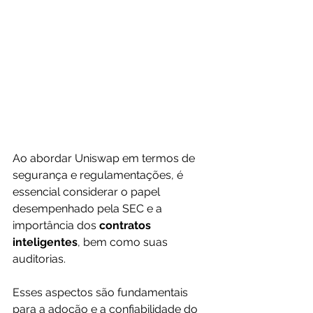
Ao abordar Uniswap em termos de 
segurança e regulamentações, é 
essencial considerar o papel 
desempenhado pela SEC e a 
importância dos 
contratos 
inteligentes
, bem como suas 
auditorias. 
Esses aspectos são fundamentais 
para a adoção e a confiabilidade do 