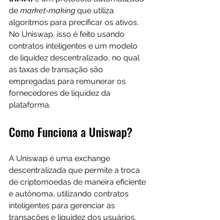
de 
market-making
 que utiliza 
algoritmos para precificar os ativos. 
No Uniswap, isso é feito usando 
contratos inteligentes e um modelo 
de liquidez descentralizado, no qual 
as taxas de transação são 
empregadas para remunerar os 
fornecedores de liquidez da 
plataforma.
Como Funciona a Uniswap?
A Uniswap é uma exchange 
descentralizada que permite a troca 
de criptomoedas de maneira eficiente 
e autônoma, utilizando contratos 
inteligentes para gerenciar as 
transações e liquidez dos usuários.