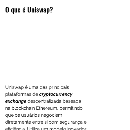
O que é Uniswap?
Uniswap é uma das principais 
plataformas de 
cryptocurrency 
exchange
 descentralizada baseada 
na blockchain Ethereum, permitindo 
que os usuários negociem 
diretamente entre si com segurança e 
eficiência. Utiliza um modelo inovador 