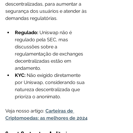
descentralizadas, para aumentar a 
segurança dos usuários e atender às 
demandas regulatórias.
Regulado:
 Uniswap não é 
regulado pela SEC, mas 
discussões sobre a 
regulamentação de exchanges 
decentralizadas estão em 
andamento.
KYC:
 Não exigido diretamente 
por Uniswap, considerando sua 
natureza descentralizada que 
prioriza o anonimato.
Veja nosso artigo: 
Carteiras de 
Criptomoedas: as melhores de 2024