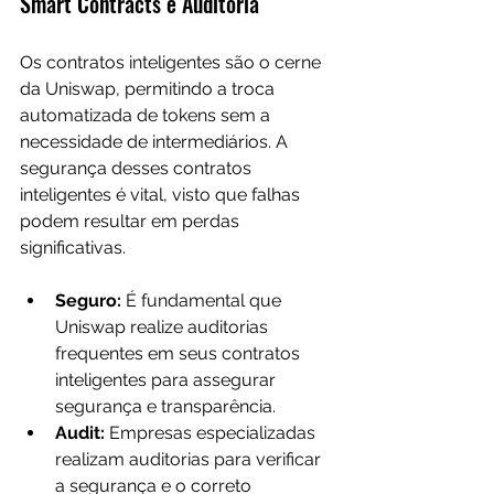
Smart Contracts e Auditoria
Os contratos inteligentes são o cerne 
da Uniswap, permitindo a troca 
automatizada de tokens sem a 
necessidade de intermediários. A 
segurança desses contratos 
inteligentes é vital, visto que falhas 
podem resultar em perdas 
significativas.
Seguro:
 É fundamental que 
Uniswap realize auditorias 
frequentes em seus contratos 
inteligentes para assegurar 
segurança e transparência.
Audit:
 Empresas especializadas 
realizam auditorias para verificar 
a segurança e o correto 