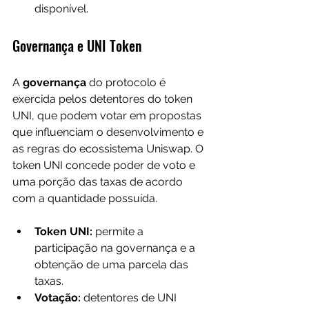
disponível.
Governança e UNI Token
A 
governança
 do protocolo é 
exercida pelos detentores do token 
UNI, que podem votar em propostas 
que influenciam o desenvolvimento e 
as regras do ecossistema Uniswap. O 
token UNI concede poder de voto e 
uma porção das taxas de acordo 
com a quantidade possuída.
Token UNI:
 permite a 
participação na governança e a 
obtenção de uma parcela das 
taxas.
Votação:
 detentores de UNI 