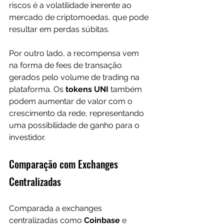
riscos é a volatilidade inerente ao 
mercado de criptomoedas, que pode 
resultar em perdas súbitas. 
Por outro lado, a recompensa vem 
na forma de fees de transação 
gerados pelo volume de trading na 
plataforma. Os 
tokens UNI
 também 
podem aumentar de valor com o 
crescimento da rede, representando 
uma possibilidade de ganho para o 
investidor.
Comparação com Exchanges 
Centralizadas
Comparada a exchanges 
centralizadas como 
Coinbase
 e 