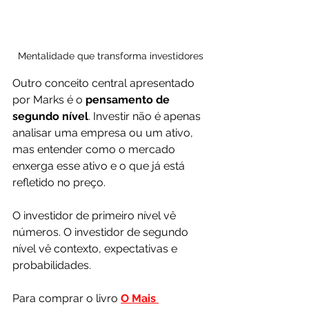
Mentalidade que transforma investidores
Outro conceito central apresentado 
por Marks é o 
pensamento de 
segundo nível
. Investir não é apenas 
analisar uma empresa ou um ativo, 
mas entender como o mercado 
enxerga esse ativo e o que já está 
refletido no preço. 
O investidor de primeiro nível vê 
números. O investidor de segundo 
nível vê contexto, expectativas e 
probabilidades.
Para comprar o livro 
O Mais 