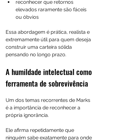
reconhecer que retornos 
elevados raramente são fáceis 
ou óbvios
Essa abordagem é prática, realista e 
extremamente útil para quem deseja 
construir uma carteira sólida 
pensando no longo prazo.
A humildade intelectual como 
ferramenta de sobrevivência
Um dos temas recorrentes de Marks 
é a importância de reconhecer a 
própria ignorância. 
Ele afirma repetidamente que 
ninguém sabe exatamente para onde 