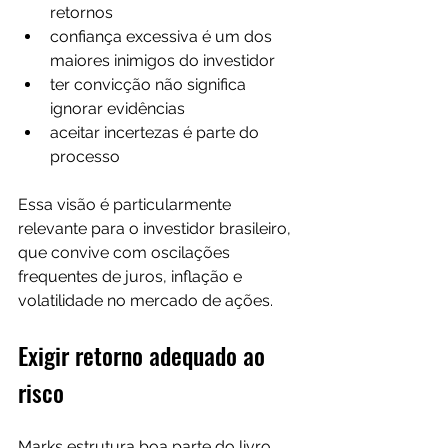
retornos
confiança excessiva é um dos 
maiores inimigos do investidor
ter convicção não significa 
ignorar evidências
aceitar incertezas é parte do 
processo
Essa visão é particularmente 
relevante para o investidor brasileiro, 
que convive com oscilações 
frequentes de juros, inflação e 
volatilidade no mercado de ações.
Exigir retorno adequado ao 
risco
Marks estrutura boa parte do livro 