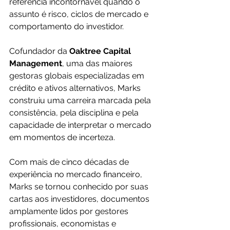
referência incontornável quando o 
assunto é risco, ciclos de mercado e 
comportamento do investidor. 
Cofundador da 
Oaktree Capital 
Management
, uma das maiores 
gestoras globais especializadas em 
crédito e ativos alternativos, Marks 
construiu uma carreira marcada pela 
consistência, pela disciplina e pela 
capacidade de interpretar o mercado 
em momentos de incerteza.
Com mais de cinco décadas de 
experiência no mercado financeiro, 
Marks se tornou conhecido por suas 
cartas aos investidores, documentos 
amplamente lidos por gestores 
profissionais, economistas e 