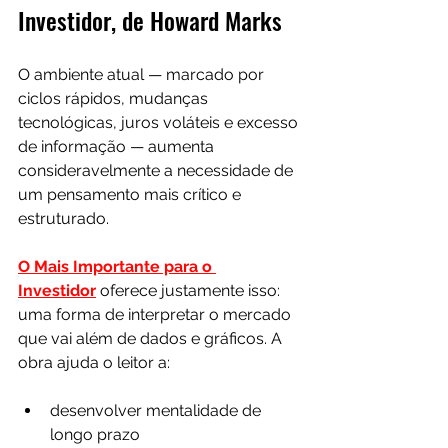
Investidor, de Howard Marks
O ambiente atual — marcado por 
ciclos rápidos, mudanças 
tecnológicas, juros voláteis e excesso 
de informação — aumenta 
consideravelmente a necessidade de 
um pensamento mais crítico e 
estruturado. 
O Mais Importante para o 
Investidor
 oferece justamente isso: 
uma forma de interpretar o mercado 
que vai além de dados e gráficos. A 
obra ajuda o leitor a:
desenvolver mentalidade de 
longo prazo