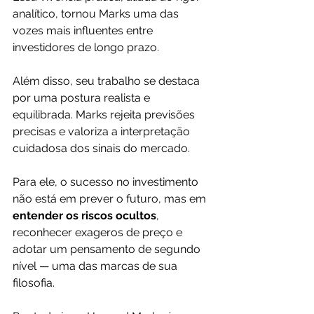
analítico, tornou Marks uma das 
vozes mais influentes entre 
investidores de longo prazo.
Além disso, seu trabalho se destaca 
por uma postura realista e 
equilibrada. Marks rejeita previsões 
precisas e valoriza a interpretação 
cuidadosa dos sinais do mercado. 
Para ele, o sucesso no investimento 
não está em prever o futuro, mas em
entender os riscos ocultos
, 
reconhecer exageros de preço e 
adotar um pensamento de segundo 
nível — uma das marcas de sua 
filosofia.