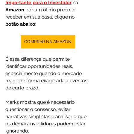
Importante para o Investidor
 na 
Amazon 
por um ótimo preço, e 
receber em sua casa, clique no 
botão abaixo
:
COMPRAR NA AMAZON
É essa diferença que permite 
identificar oportunidades reais, 
especialmente quando o mercado 
reage de forma exagerada a eventos 
de curto prazo. 
Marks mostra que é necessário 
questionar o consenso, evitar 
narrativas simplistas e analisar o que 
os demais investidores podem estar 
ignorando.