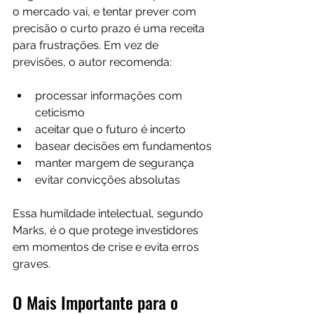
o mercado vai, e tentar prever com 
precisão o curto prazo é uma receita 
para frustrações. Em vez de 
previsões, o autor recomenda:
processar informações com 
ceticismo
aceitar que o futuro é incerto
basear decisões em fundamentos
manter margem de segurança
evitar convicções absolutas
Essa humildade intelectual, segundo 
Marks, é o que protege investidores 
em momentos de crise e evita erros 
graves.
O Mais Importante para o 