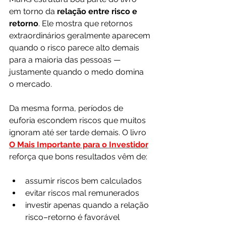
em torno da 
relação entre risco e 
retorno
. Ele mostra que retornos 
extraordinários geralmente aparecem 
quando o risco parece alto demais 
para a maioria das pessoas — 
justamente quando o medo domina 
o mercado. 
Da mesma forma, períodos de 
euforia escondem riscos que muitos 
ignoram até ser tarde demais. O livro 
O Mais Importante para o Investidor
reforça que bons resultados vêm de:
assumir riscos bem calculados
evitar riscos mal remunerados
investir apenas quando a relação 
risco–retorno é favorável