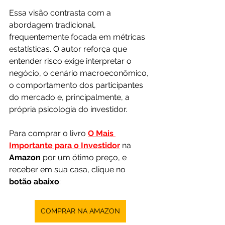
Essa visão contrasta com a 
abordagem tradicional, 
frequentemente focada em métricas 
estatísticas. O autor reforça que 
entender risco exige interpretar o 
negócio, o cenário macroeconômico, 
o comportamento dos participantes 
do mercado e, principalmente, a 
própria psicologia do investidor.
Para comprar o livro 
O Mais 
Importante para o Investidor
 na 
Amazon 
por um ótimo preço, e 
receber em sua casa, clique no 
botão abaixo
:
COMPRAR NA AMAZON