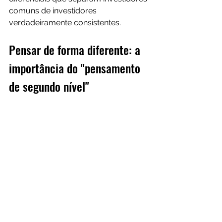
comuns de investidores 
verdadeiramente consistentes.
Pensar de forma diferente: a 
importância do "pensamento 
de segundo nível"