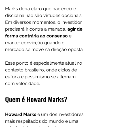
Marks deixa claro que paciência e 
disciplina não são virtudes opcionais. 
Em diversos momentos, o investidor 
precisará ir contra a manada, 
agir de 
forma contrária ao consenso 
e 
manter convicção quando o 
mercado se move na direção oposta. 
Esse ponto é especialmente atual no 
contexto brasileiro, onde ciclos de 
euforia e pessimismo se alternam 
com velocidade.
Quem é Howard Marks?
Howard Marks
 é um dos investidores 
mais respeitados do mundo e uma 