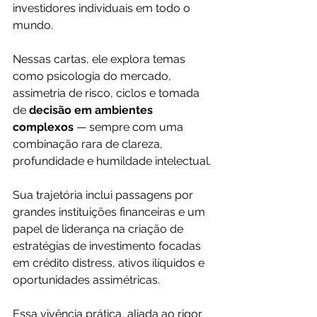
investidores individuais em todo o 
mundo. 
Nessas cartas, ele explora temas 
como psicologia do mercado, 
assimetria de risco, ciclos e tomada 
de 
decisão em ambientes 
complexos
 — sempre com uma 
combinação rara de clareza, 
profundidade e humildade intelectual.
Sua trajetória inclui passagens por 
grandes instituições financeiras e um 
papel de liderança na criação de 
estratégias de investimento focadas 
em crédito distress, ativos ilíquidos e 
oportunidades assimétricas. 
Essa vivência prática, aliada ao rigor 