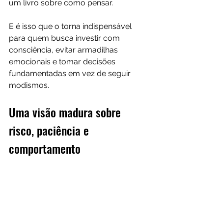
um livro sobre como pensar. 
E é isso que o torna indispensável 
para quem busca investir com 
consciência, evitar armadilhas 
emocionais e tomar decisões 
fundamentadas em vez de seguir 
modismos.
Uma visão madura sobre 
risco, paciência e 
comportamento