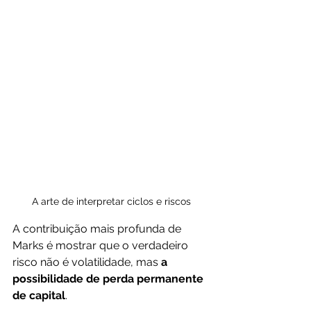
A arte de interpretar ciclos e riscos
A contribuição mais profunda de 
Marks é mostrar que o verdadeiro 
risco não é volatilidade, mas 
a 
possibilidade de perda permanente 
de capital
. 