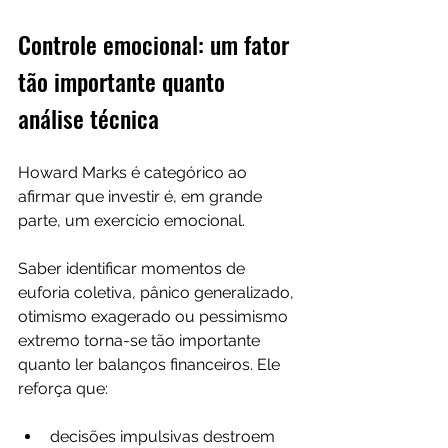
Controle emocional: um fator 
tão importante quanto 
análise técnica
Howard Marks é categórico ao 
afirmar que investir é, em grande 
parte, um exercício emocional. 
Saber identificar momentos de 
euforia coletiva, pânico generalizado, 
otimismo exagerado ou pessimismo 
extremo torna-se tão importante 
quanto ler balanços financeiros. Ele 
reforça que:
decisões impulsivas destroem 