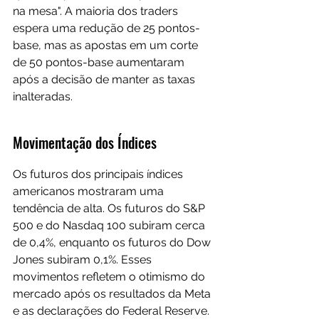
na mesa". A maioria dos traders 
espera uma redução de 25 pontos-
base, mas as apostas em um corte 
de 50 pontos-base aumentaram 
após a decisão de manter as taxas 
inalteradas.
Movimentação dos Índices
Os futuros dos principais índices 
americanos mostraram uma 
tendência de alta. Os futuros do S&P 
500 e do Nasdaq 100 subiram cerca 
de 0,4%, enquanto os futuros do Dow 
Jones subiram 0,1%. Esses 
movimentos refletem o otimismo do 
mercado após os resultados da Meta 
e as declarações do Federal Reserve.