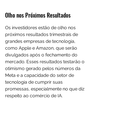
Olho nos Próximos Resultados
Os investidores estão de olho nos 
próximos resultados trimestrais de 
grandes empresas de tecnologia, 
como Apple e Amazon, que serão 
divulgados após o fechamento do 
mercado. Esses resultados testarão o 
otimismo gerado pelos números da 
Meta e a capacidade do setor de 
tecnologia de cumprir suas 
promessas, especialmente no que diz 
respeito ao comércio de IA.