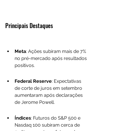
Principais Destaques
Meta
: Ações subiram mais de 7% 
no pré-mercado após resultados 
positivos.
Federal Reserve
: Expectativas 
de corte de juros em setembro 
aumentaram após declarações 
de Jerome Powell.
Índices
: Futuros do S&P 500 e 
Nasdaq 100 subiram cerca de 