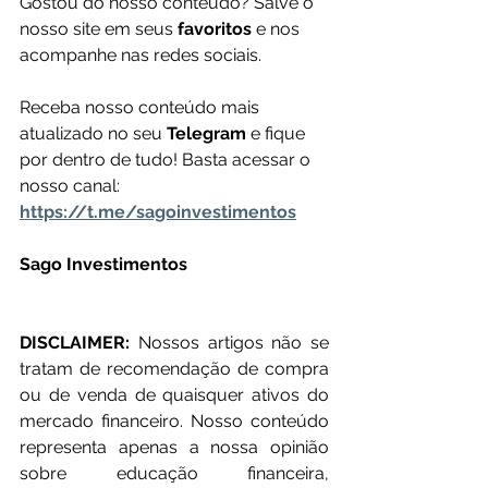
Gostou do nosso conteúdo? Salve o 
nosso site em seus 
favoritos 
e nos 
acompanhe nas redes sociais.
Receba nosso conteúdo mais 
atualizado no seu 
Telegram 
e fique 
por dentro de tudo! Basta acessar o 
nosso canal: 
https://t.me/sagoinvestimentos
Sago Investimentos
DISCLAIMER: 
Nossos artigos não se 
tratam de recomendação de compra 
ou de venda de quaisquer ativos do 
mercado financeiro. Nosso conteúdo 
representa apenas a nossa opinião 
sobre educação financeira, 