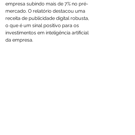
empresa subindo mais de 7% no pré-
mercado. O relatório destacou uma 
receita de publicidade digital robusta, 
o que é um sinal positivo para os 
investimentos em inteligência artificial 
da empresa.