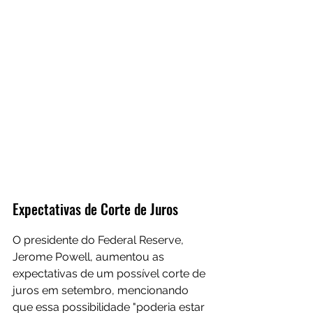
Expectativas de Corte de Juros
O presidente do Federal Reserve, 
Jerome Powell, aumentou as 
expectativas de um possível corte de 
juros em setembro, mencionando 
que essa possibilidade "poderia estar 