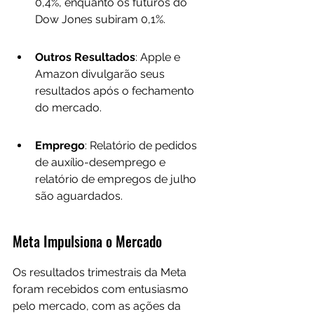
0,4%, enquanto os futuros do 
Dow Jones subiram 0,1%.
Outros Resultados
: Apple e 
Amazon divulgarão seus 
resultados após o fechamento 
do mercado.
Emprego
: Relatório de pedidos 
de auxílio-desemprego e 
relatório de empregos de julho 
são aguardados.
Meta Impulsiona o Mercado
Os resultados trimestrais da Meta 
foram recebidos com entusiasmo 
pelo mercado, com as ações da 