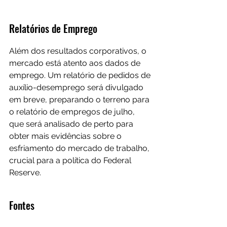
Relatórios de Emprego
Além dos resultados corporativos, o 
mercado está atento aos dados de 
emprego. Um relatório de pedidos de 
auxílio-desemprego será divulgado 
em breve, preparando o terreno para 
o relatório de empregos de julho, 
que será analisado de perto para 
obter mais evidências sobre o 
esfriamento do mercado de trabalho, 
crucial para a política do Federal 
Reserve.
Fontes