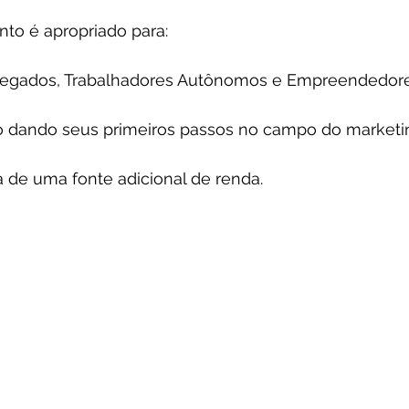
nto é apropriado para:
pregados, Trabalhadores Autônomos e Empreendedore
o dando seus primeiros passos no campo do marketing
 de uma fonte adicional de renda.