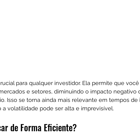
crucial para qualquer investidor. Ela permite que você
 mercados e setores, diminuindo o impacto negativo 
lio. Isso se torna ainda mais relevante em tempos de 
 a volatilidade pode ser alta e imprevisível.
car de Forma Eficiente?