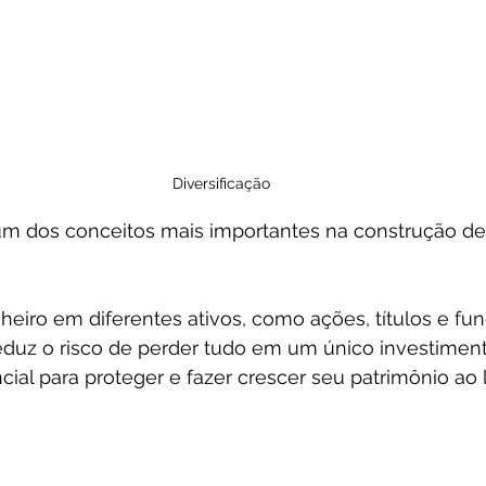
Diversificação
um dos conceitos mais importantes na construção de 
inheiro em diferentes ativos, como ações, títulos e fu
reduz o risco de perder tudo em um único investiment
cial para proteger e fazer crescer seu patrimônio ao