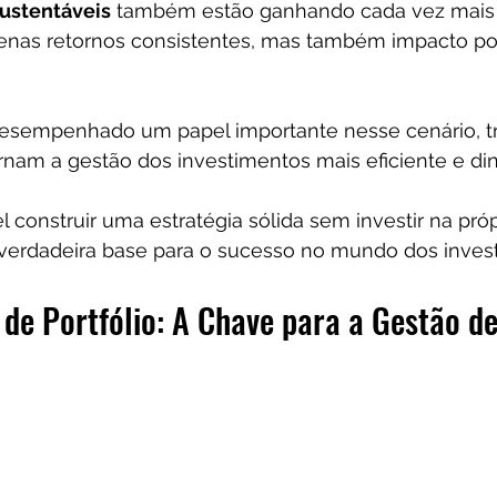
ustentáveis
 também estão ganhando cada vez mais 
nas retornos consistentes, mas também impacto posi
esempenhado um papel importante nesse cenário, t
rnam a gestão dos investimentos mais eficiente e din
l construir uma estratégia sólida sem investir na próp
 verdadeira base para o sucesso no mundo dos inves
 de Portfólio: A Chave para a Gestão de