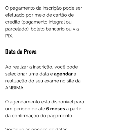
O pagamento da inscrição pode ser 
efetuado por meio de cartão de 
crédito (pagamento integral ou 
parcelado), boleto bancário ou via 
PIX.
Data da Prova
Ao realizar a inscrição, você pode 
selecionar uma data e 
agendar 
a 
realização do seu exame no site da 
ANBIMA.
O agendamento está disponível para 
um período de até 
6 meses
 a partir 
da confirmação do pagamento.  
Verifique as opções de datas 