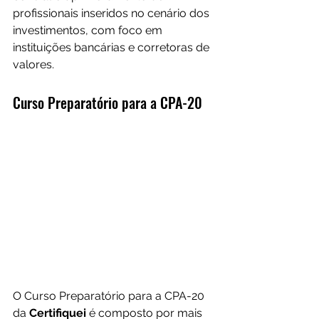
profissionais inseridos no cenário dos 
investimentos, com foco em 
instituições bancárias e corretoras de 
valores.
Curso Preparatório para a CPA-20
O Curso Preparatório para a CPA-20 
da 
Certifiquei 
é composto por mais 