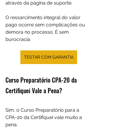
através da página de suporte.  
O ressarcimento integral do valor 
pago ocorre sem complicações ou 
demora no processo. É sem 
burocracia.
TESTAR COM GARANTIA
Curso Preparatório CPA-20 da 
Certifiquei Vale a Pena?
Sim, o Curso Preparatório para a 
CPA-20 da Certifiquei vale muito a 
pena. 