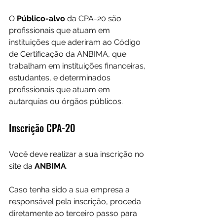
O 
Público-alvo 
da CPA-20 são 
profissionais que atuam em 
instituições que aderiram ao Código 
de Certificação da ANBIMA, que 
trabalham em instituições financeiras, 
estudantes, e determinados 
profissionais que atuam em 
autarquias ou órgãos públicos.
Inscrição CPA-20
Você deve realizar a sua inscrição no 
site da 
ANBIMA
.  
Caso tenha sido a sua empresa a 
responsável pela inscrição, proceda 
diretamente ao terceiro passo para 