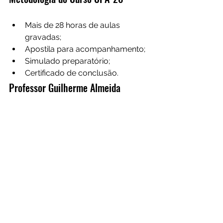
Mais de 28 horas de aulas 
gravadas;
Apostila para acompanhamento;
Simulado preparatório;
Certificado de conclusão.
Professor Guilherme Almeida