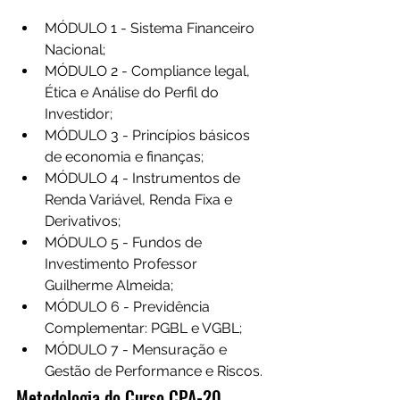
MÓDULO 1 - Sistema Financeiro 
Nacional;
MÓDULO 2 - Compliance legal, 
Ética e Análise do Perfil do 
Investidor;
MÓDULO 3 - Princípios básicos 
de economia e finanças;
MÓDULO 4 - Instrumentos de 
Renda Variável, Renda Fixa e 
Derivativos;
MÓDULO 5 - Fundos de 
Investimento Professor 
Guilherme Almeida;
MÓDULO 6 - Previdência 
Complementar: PGBL e VGBL;
MÓDULO 7 - Mensuração e 
Gestão de Performance e Riscos.
Metodologia do Curso CPA-20