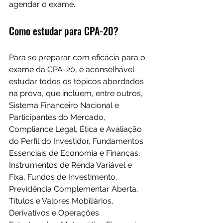
agendar o exame.
Como estudar para CPA-20?
Para se preparar com eficácia para o 
exame da CPA-20, é aconselhável 
estudar todos os tópicos abordados 
na prova, que incluem, entre outros, 
Sistema Financeiro Nacional e 
Participantes do Mercado, 
Compliance Legal, Ética e Avaliação 
do Perfil do Investidor, Fundamentos 
Essenciais de Economia e Finanças, 
Instrumentos de Renda Variável e 
Fixa, Fundos de Investimento, 
Previdência Complementar Aberta, 
Títulos e Valores Mobiliários, 
Derivativos e Operações 