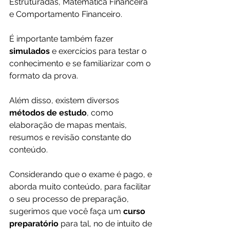
Estruturadas, Matemática Financeira 
e Comportamento Financeiro.
É importante também fazer 
simulados 
e exercícios para testar o 
conhecimento e se familiarizar com o 
formato da prova.  
Além disso, existem diversos 
métodos de estudo
, como 
elaboração de mapas mentais, 
resumos e revisão constante do 
conteúdo.
Considerando que o exame é pago, e 
aborda muito conteúdo, para facilitar 
o seu processo de preparação, 
sugerimos que você faça um
 curso 
preparatório 
para tal, no de intuito de 