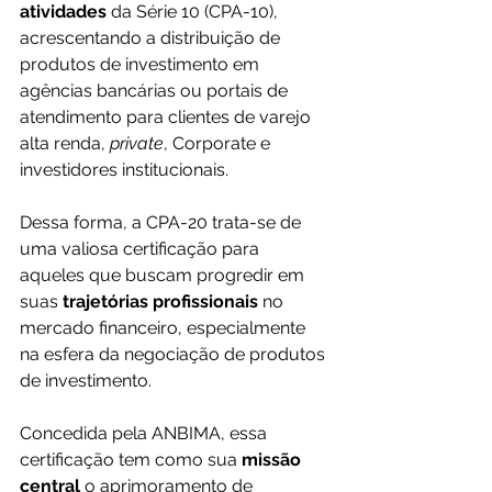
atividades 
da Série 10 (CPA-10), 
acrescentando a distribuição de 
produtos de investimento em 
agências bancárias ou portais de 
atendimento para clientes de varejo 
alta renda, 
private
, Corporate e 
investidores institucionais.
Dessa forma, a CPA-20 trata-se de 
uma valiosa certificação para 
aqueles que buscam progredir em 
suas 
trajetórias profissionais
 no 
mercado financeiro, especialmente 
na esfera da negociação de produtos 
de investimento.
Concedida pela ANBIMA, essa 
certificação tem como sua 
missão 
central 
o aprimoramento de 