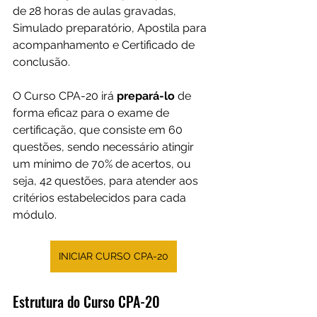
de 28 horas de aulas gravadas, 
Simulado preparatório, Apostila para 
acompanhamento e Certificado de 
conclusão.
O Curso CPA-20 irá 
prepará-lo 
de 
forma eficaz para o exame de 
certificação, que consiste em 60 
questões, sendo necessário atingir 
um mínimo de 70% de acertos, ou 
seja, 42 questões, para atender aos 
critérios estabelecidos para cada 
módulo.
INICIAR CURSO CPA-20
Estrutura do Curso CPA-20