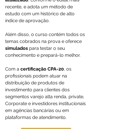
recente, e adota um método de 
estudo com um histórico de alto 
índice de aprovação.
Além disso, o curso contém todos os 
temas cobrados na prova e oferece 
simulados 
para testar o seu 
conhecimento e prepará-lo melhor.  
Com a 
certificação CPA-20
, os 
profissionais podem atuar na 
distribuição de produtos de 
investimento para clientes dos 
segmentos varejo alta renda, private, 
Corporate e investidores institucionais 
em agências bancárias ou em 
plataformas de atendimento.