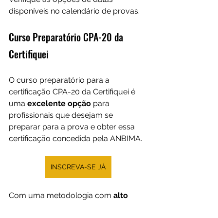
disponíveis no calendário de provas.
Curso Preparatório CPA-20 da 
Certifiquei
O curso preparatório para a 
certificação CPA-20 da Certifiquei é 
uma 
excelente opção
 para 
profissionais que desejam se 
preparar para a prova e obter essa 
certificação concedida pela ANBIMA.
INSCREVA-SE JÁ
Com uma metodologia com 
alto 
índice de aprovação
, e conteúdo 