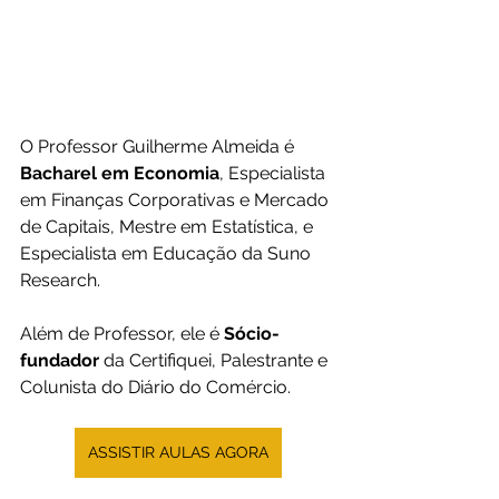
O Professor Guilherme Almeida é 
Bacharel em Economia
, Especialista 
em Finanças Corporativas e Mercado 
de Capitais, Mestre em Estatística, e 
Especialista em Educação da Suno 
Research.
Além de Professor, ele é 
Sócio-
fundador
 da Certifiquei, Palestrante e 
Colunista do Diário do Comércio.
ASSISTIR AULAS AGORA