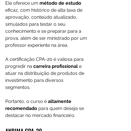
Ele oferece um 
método de estudo
eficaz, com histórico de alta taxa de 
aprovação, conteúdo atualizado, 
simulados para testar o seu 
conhecimento e se preparar para a 
prova, além de ser ministrado por um 
professor experiente na área. 
A certificação CPA-20 é valiosa para 
progredir na 
carreira profissional
 e 
atuar na distribuição de produtos de 
investimento para diversos 
segmentos. 
Portanto, o curso é 
altamente 
recomendado
 para quem deseja se 
destacar no mercado financeiro.