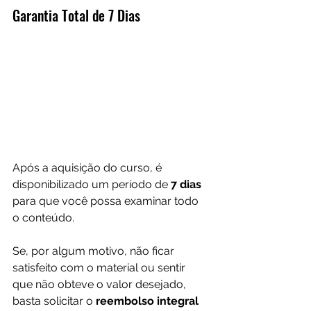
Garantia Total de 7 Dias
Após a aquisição do curso, é 
disponibilizado um período de
 7 dias 
para que você possa examinar todo 
o conteúdo.
Se, por algum motivo, não ficar 
satisfeito com o material ou sentir 
que não obteve o valor desejado, 
basta solicitar o 
reembolso integral 