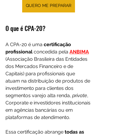
QUERO ME PREPARAR
O que é CPA-20?
A CPA-20 é uma 
certificação 
profissional
 concedida pela 
ANBIMA
(Associação Brasileira das Entidades 
dos Mercados Financeiro e de 
Capitais) para profissionais que 
atuam na distribuição de produtos de 
investimento para clientes dos 
segmentos varejo alta renda, 
private
, 
Corporate e investidores institucionais 
em agências bancárias ou em 
plataformas de atendimento.  
Essa certificação abrange 
todas as 