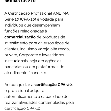
ANBIMA CPA-20
A Certificação Profissional ANBIMA 
Série 20 (CPA-20) é voltada para 
indivíduos que desempenham 
funções relacionadas à 
comercialização 
de produtos de 
investimento para diversos tipos de 
clientes, incluindo varejo alta renda, 
private, Corporate e investidores 
institucionais, seja em agências 
bancárias ou em plataformas de 
atendimento financeiro.
Ao conquistar a 
certificação CPA-20
, 
o profissional adquire 
automaticamente a capacidade de 
realizar atividades contempladas pela 
certificação CPA-10.