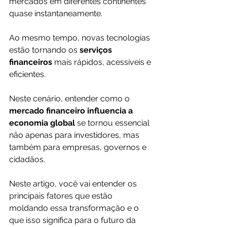
mercados em diferentes continentes 
quase instantaneamente. 
Ao mesmo tempo, novas tecnologias 
estão tornando os 
serviços 
financeiros
 mais rápidos, acessíveis e 
eficientes.
Neste cenário, entender como o 
mercado financeiro influencia a 
economia global
 se tornou essencial 
não apenas para investidores, mas 
também para empresas, governos e 
cidadãos.
Neste artigo, você vai entender os 
principais fatores que estão 
moldando essa transformação e o 
que isso significa para o futuro da 