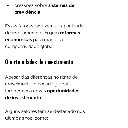
pressões sobre 
sistemas de 
previdência
Esses fatores reduzem a capacidade 
de investimento e exigem 
reformas 
econômicas
 para manter a 
competitividade global.
Oportunidades de investimento
Apesar das diferenças no ritmo de 
crescimento, o cenário global 
também cria novas 
oportunidades 
de investimento
.
Alguns setores têm se destacado nos 
últimos anos, como: