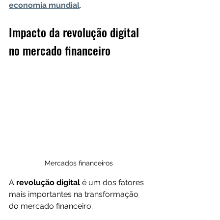
economia mundial
.
Impacto da revolução digital 
no mercado financeiro
Mercados financeiros
A 
revolução digital
 é um dos fatores 
mais importantes na transformação 
do mercado financeiro.