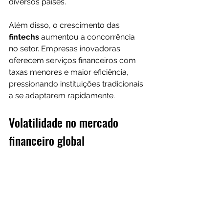
diversos países.
Além disso, o crescimento das 
fintechs
 aumentou a concorrência 
no setor. Empresas inovadoras 
oferecem serviços financeiros com 
taxas menores e maior eficiência, 
pressionando instituições tradicionais 
a se adaptarem rapidamente.
Volatilidade no mercado 
financeiro global