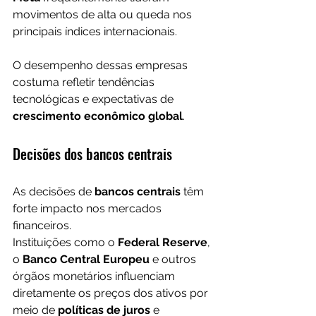
movimentos de alta ou queda nos 
principais índices internacionais.
O desempenho dessas empresas 
costuma refletir tendências 
tecnológicas e expectativas de 
crescimento econômico global
.
Decisões dos bancos centrais
As decisões de 
bancos centrais
 têm 
forte impacto nos mercados 
financeiros.
Instituições como o 
Federal Reserve
, 
o 
Banco Central Europeu
 e outros 
órgãos monetários influenciam 
diretamente os preços dos ativos por 
meio de 
políticas de juros
 e 