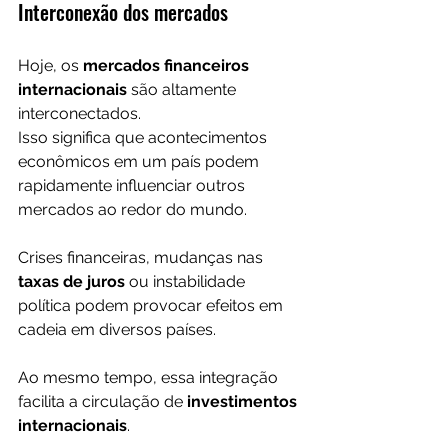
Interconexão dos mercados
Hoje, os 
mercados financeiros 
internacionais
 são altamente 
interconectados.
Isso significa que acontecimentos 
econômicos em um país podem 
rapidamente influenciar outros 
mercados ao redor do mundo.
Crises financeiras, mudanças nas 
taxas de juros
 ou instabilidade 
política podem provocar efeitos em 
cadeia em diversos países.
Ao mesmo tempo, essa integração 
facilita a circulação de 
investimentos 
internacionais
.