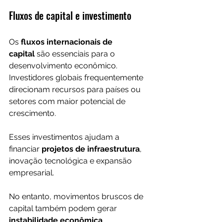
Fluxos de capital e investimento
Os 
fluxos internacionais de 
capital
 são essenciais para o 
desenvolvimento econômico.
Investidores globais frequentemente 
direcionam recursos para países ou 
setores com maior potencial de 
crescimento.
Esses investimentos ajudam a 
financiar 
projetos de infraestrutura
, 
inovação tecnológica e expansão 
empresarial.
No entanto, movimentos bruscos de 
capital também podem gerar 
instabilidade econômica
, 