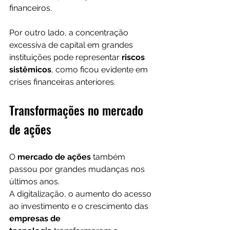
financeiros.
Por outro lado, a concentração 
excessiva de capital em grandes 
instituições pode representar 
riscos 
sistêmicos
, como ficou evidente em 
crises financeiras anteriores.
Transformações no mercado 
de ações
O 
mercado de ações
 também 
passou por grandes mudanças nos 
últimos anos.
A digitalização, o aumento do acesso 
ao investimento e o crescimento das 
empresas de 