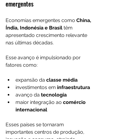
emergentes
Economias emergentes como 
China, 
Índia, Indonésia e Brasil
 têm 
apresentado crescimento relevante 
nas últimas décadas.
Esse avanço é impulsionado por 
fatores como:
expansão da 
classe média
investimentos em 
infraestrutura
avanço da 
tecnologia
maior integração ao 
comércio 
internacional
Esses países se tornaram 
importantes centros de produção, 