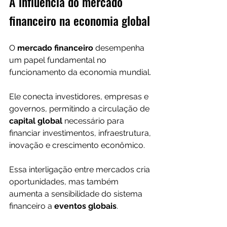
A influência do mercado 
financeiro na economia global
O 
mercado financeiro
 desempenha 
um papel fundamental no 
funcionamento da economia mundial.
Ele conecta investidores, empresas e 
governos, permitindo a circulação de 
capital global
 necessário para 
financiar investimentos, infraestrutura, 
inovação e crescimento econômico.
Essa interligação entre mercados cria 
oportunidades, mas também 
aumenta a sensibilidade do sistema 
financeiro a 
eventos globais
.