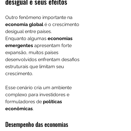
desigual e seus efeitos
Outro fenômeno importante na 
economia global
 é o crescimento 
desigual entre países.
Enquanto algumas 
economias 
emergentes
 apresentam forte 
expansão, muitos países 
desenvolvidos enfrentam desafios 
estruturais que limitam seu 
crescimento.
Esse cenário cria um ambiente 
complexo para investidores e 
formuladores de 
políticas 
econômicas
.
Desempenho das economias 