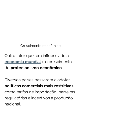
Crescimento econômico
Outro fator que tem influenciado a 
economia mundial
 é o crescimento 
do 
protecionismo econômico
.
Diversos países passaram a adotar 
políticas comerciais mais restritivas
, 
como tarifas de importação, barreiras 
regulatórias e incentivos à produção 
nacional.