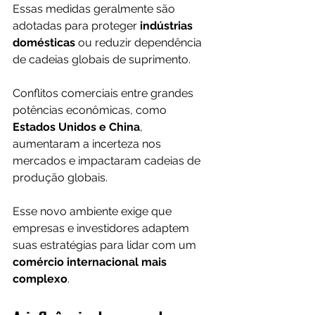
Essas medidas geralmente são 
adotadas para proteger 
indústrias 
domésticas
 ou reduzir dependência 
de cadeias globais de suprimento.
Conflitos comerciais entre grandes 
potências econômicas, como 
Estados Unidos e China
, 
aumentaram a incerteza nos 
mercados e impactaram cadeias de 
produção globais.
Esse novo ambiente exige que 
empresas e investidores adaptem 
suas estratégias para lidar com um 
comércio internacional mais 
complexo
.