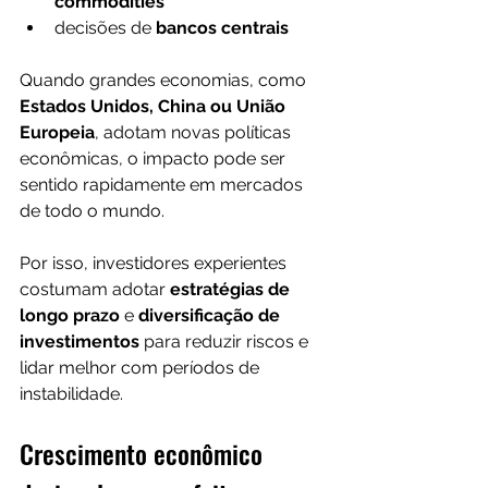
commodities
decisões de 
bancos centrais
Quando grandes economias, como 
Estados Unidos, China ou União 
Europeia
, adotam novas políticas 
econômicas, o impacto pode ser 
sentido rapidamente em mercados 
de todo o mundo.
Por isso, investidores experientes 
costumam adotar 
estratégias de 
longo prazo
 e 
diversificação de 
investimentos
 para reduzir riscos e 
lidar melhor com períodos de 
instabilidade.
Crescimento econômico 