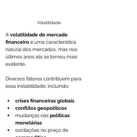
Volatilidade
A 
volatilidade do mercado 
financeiro
 é uma característica 
natural dos mercados, mas nos 
últimos anos ela se tornou mais 
evidente.
Diversos fatores contribuem para 
essa instabilidade, incluindo:
crises financeiras globais
conflitos geopolíticos
mudanças nas 
políticas 
monetárias
oscilações no preço de 