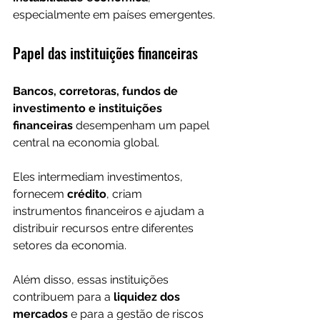
especialmente em países emergentes.
Papel das instituições financeiras
Bancos, corretoras, fundos de 
investimento e instituições 
financeiras
 desempenham um papel 
central na economia global.
Eles intermediam investimentos, 
fornecem 
crédito
, criam 
instrumentos financeiros e ajudam a 
distribuir recursos entre diferentes 
setores da economia.
Além disso, essas instituições 
contribuem para a 
liquidez dos 
mercados
 e para a gestão de riscos 