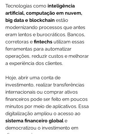
Tecnologias como 
inteligência 
artificial, computação em nuvem, 
big data e blockchain
 estão 
modernizando processos que antes 
eram lentos e burocráticos. Bancos, 
corretoras e 
fintechs
 utilizam essas 
ferramentas para automatizar 
operações, reduzir custos e melhorar 
a experiência dos clientes.
Hoje, abrir uma conta de 
investimento, realizar transferências 
internacionais ou comprar ativos 
financeiros pode ser feito em poucos 
minutos por meio de aplicativos. Essa 
digitalização ampliou o acesso ao 
sistema financeiro global
 e 
democratizou o investimento em 