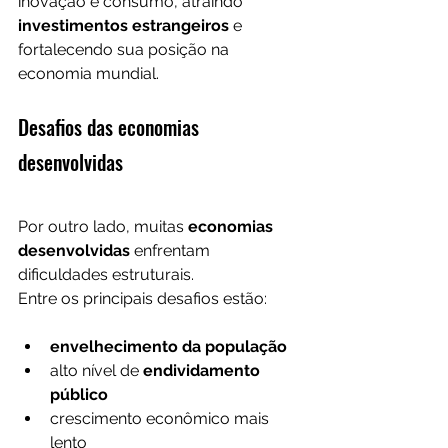
inovação e consumo, atraindo 
investimentos estrangeiros
 e 
fortalecendo sua posição na 
economia mundial.
Desafios das economias 
desenvolvidas
Por outro lado, muitas 
economias 
desenvolvidas
 enfrentam 
dificuldades estruturais.
Entre os principais desafios estão:
envelhecimento da população
alto nível de 
endividamento 
público
crescimento econômico mais 
lento