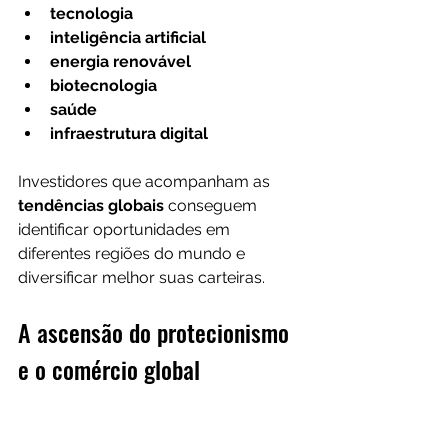
tecnologia
inteligência artificial
energia renovável
biotecnologia
saúde
infraestrutura digital
Investidores que acompanham as 
tendências globais
 conseguem 
identificar oportunidades em 
diferentes regiões do mundo e 
diversificar melhor suas carteiras.
A ascensão do protecionismo 
e o comércio global