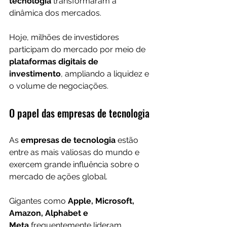
tecnologia
 transformaram a 
dinâmica dos mercados.
Hoje, milhões de investidores 
participam do mercado por meio de 
plataformas digitais de 
investimento
, ampliando a liquidez e 
o volume de negociações.
O papel das empresas de tecnologia
As 
empresas de tecnologia
 estão 
entre as mais valiosas do mundo e 
exercem grande influência sobre o 
mercado de ações global.
Gigantes como 
Apple, Microsoft, 
Amazon, Alphabet e 
Meta
 frequentemente lideram 