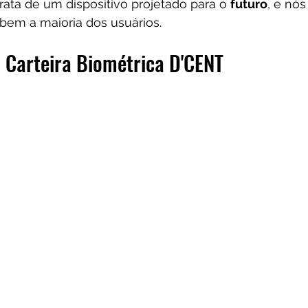
rata de um dispositivo projetado para o 
futuro
, e nó
 bem a maioria dos usuários.
a Carteira Biométrica D'CENT