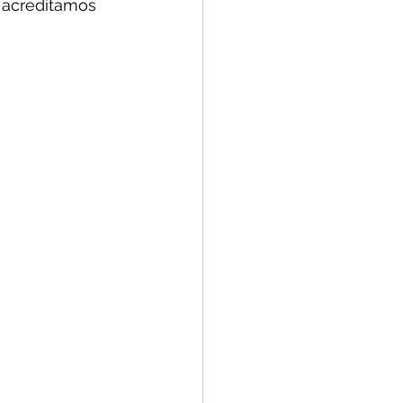
s acreditamos 