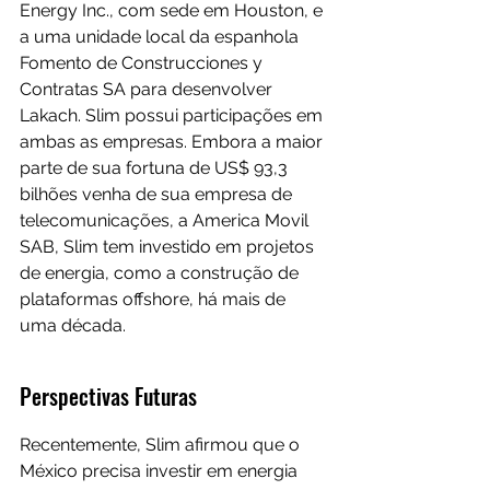
Energy Inc., com sede em Houston, e 
a uma unidade local da espanhola 
Fomento de Construcciones y 
Contratas SA para desenvolver 
Lakach. Slim possui participações em 
ambas as empresas. Embora a maior 
parte de sua fortuna de US$ 93,3 
bilhões venha de sua empresa de 
telecomunicações, a America Movil 
SAB, Slim tem investido em projetos 
de energia, como a construção de 
plataformas offshore, há mais de 
uma década.
Perspectivas Futuras
Recentemente, Slim afirmou que o 
México precisa investir em energia 