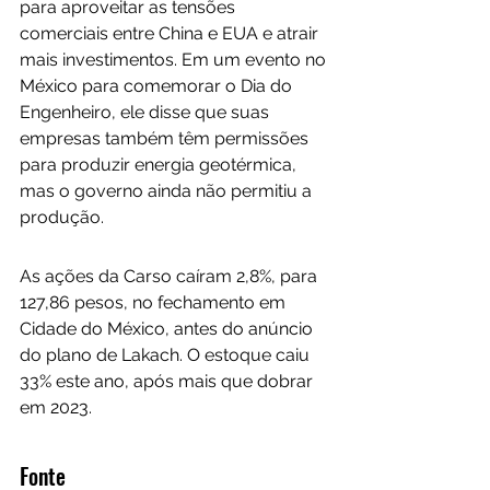
para aproveitar as tensões 
comerciais entre China e EUA e atrair 
mais investimentos. Em um evento no 
México para comemorar o Dia do 
Engenheiro, ele disse que suas 
empresas também têm permissões 
para produzir energia geotérmica, 
mas o governo ainda não permitiu a 
produção.
As ações da Carso caíram 2,8%, para 
127,86 pesos, no fechamento em 
Cidade do México, antes do anúncio 
do plano de Lakach. O estoque caiu 
33% este ano, após mais que dobrar 
em 2023.
Fonte