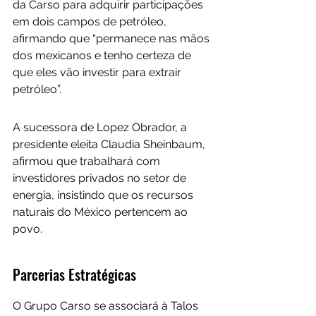
da Carso para adquirir participações 
em dois campos de petróleo, 
afirmando que “permanece nas mãos 
dos mexicanos e tenho certeza de 
que eles vão investir para extrair 
petróleo”.
A sucessora de Lopez Obrador, a 
presidente eleita Claudia Sheinbaum, 
afirmou que trabalhará com 
investidores privados no setor de 
energia, insistindo que os recursos 
naturais do México pertencem ao 
povo.
Parcerias Estratégicas
O Grupo Carso se associará à Talos 