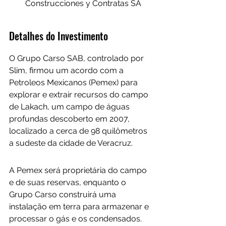
Construcciones y Contratas SA
Detalhes do Investimento
O Grupo Carso SAB, controlado por 
Slim, firmou um acordo com a 
Petroleos Mexicanos (Pemex) para 
explorar e extrair recursos do campo 
de Lakach, um campo de águas 
profundas descoberto em 2007, 
localizado a cerca de 98 quilômetros 
a sudeste da cidade de Veracruz.
A Pemex será proprietária do campo 
e de suas reservas, enquanto o 
Grupo Carso construirá uma 
instalação em terra para armazenar e 
processar o gás e os condensados. 