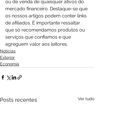
ou de venda de quaisquer ativos do 
mercado financeiro. Destaque-se que 
os nossos artigos podem conter links 
de afiliados. É importante ressaltar 
que só recomendamos produtos ou 
serviços que confiamos e que 
agreguem valor aos leitores.
Notícias
Exterior
Economia
Ver tudo
Posts recentes