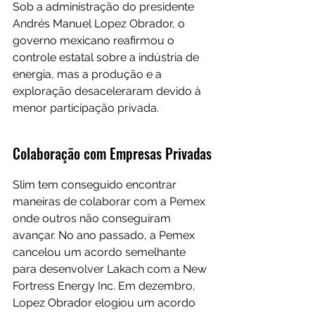
Sob a administração do presidente 
Andrés Manuel Lopez Obrador, o 
governo mexicano reafirmou o 
controle estatal sobre a indústria de 
energia, mas a produção e a 
exploração desaceleraram devido à 
menor participação privada.
Colaboração com Empresas Privadas
Slim tem conseguido encontrar 
maneiras de colaborar com a Pemex 
onde outros não conseguiram 
avançar. No ano passado, a Pemex 
cancelou um acordo semelhante 
para desenvolver Lakach com a New 
Fortress Energy Inc. Em dezembro, 
Lopez Obrador elogiou um acordo 