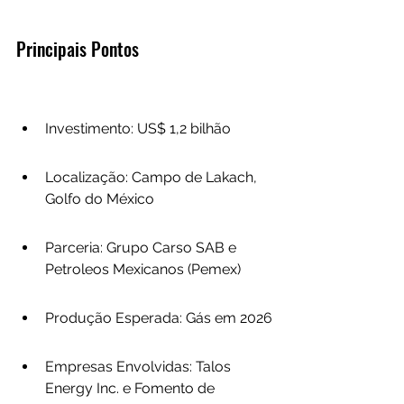
Principais Pontos
Investimento: US$ 1,2 bilhão
Localização: Campo de Lakach, 
Golfo do México
Parceria: Grupo Carso SAB e 
Petroleos Mexicanos (Pemex)
Produção Esperada: Gás em 2026
Empresas Envolvidas: Talos 
Energy Inc. e Fomento de 