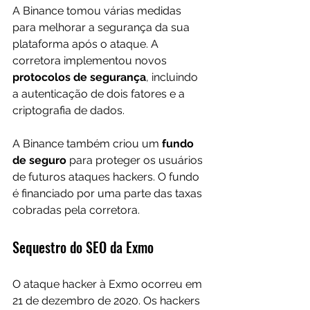
A Binance tomou várias medidas 
para melhorar a segurança da sua 
plataforma após o ataque. A 
corretora implementou novos 
protocolos de segurança
, incluindo 
a autenticação de dois fatores e a 
criptografia de dados.
A Binance também criou um
 fundo 
de seguro 
para proteger os usuários 
de futuros ataques hackers. O fundo 
é financiado por uma parte das taxas 
cobradas pela corretora.
Sequestro do SEO da Exmo
O ataque hacker à Exmo ocorreu em 
21 de dezembro de 2020. Os hackers 