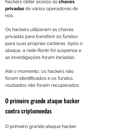
hackers obter acesso às 
chaves 
privadas
 de vários operadores de 
nós.
Os hackers utilizaram as chaves 
privadas para transferir os fundos 
para suas próprias carteiras. Após o 
ataque, a rede Ronin foi suspensa e 
as investigações foram iniciadas.
Até o momento, os hackers não 
foram identificados e os fundos 
roubados não foram recuperados.
O primeiro grande ataque hacker 
contra criptomoedas
O primeiro grande ataque hacker 