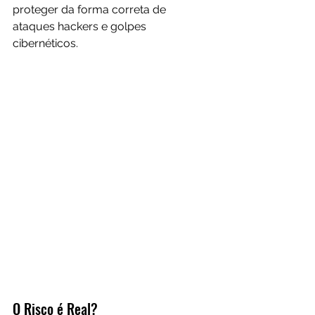
proteger da forma correta de 
ataques hackers e golpes 
cibernéticos.
O Risco é Real?