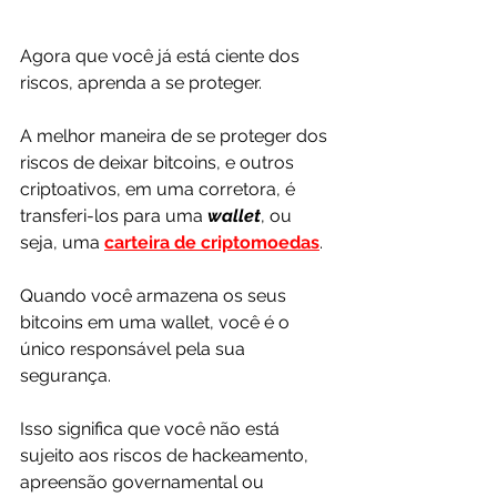
Agora que você já está ciente dos 
riscos, aprenda a se proteger.
A melhor maneira de se proteger dos 
riscos de deixar bitcoins, e outros 
criptoativos, em uma corretora, é 
transferi-los para uma 
wallet
, ou 
seja, uma 
carteira de criptomoedas
.
Quando você armazena os seus 
bitcoins em uma wallet, você é o 
único responsável pela sua 
segurança.
Isso significa que você não está 
sujeito aos riscos de hackeamento, 
apreensão governamental ou 