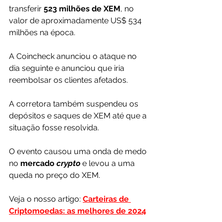
transferir 
523 milhões de XEM
, no 
valor de aproximadamente US$ 534 
milhões na época.
A Coincheck anunciou o ataque no 
dia seguinte e anunciou que iria 
reembolsar os clientes afetados.
A corretora também suspendeu os 
depósitos e saques de XEM até que a 
situação fosse resolvida.
O evento causou uma onda de medo 
no 
mercado 
crypto
e levou a uma 
queda no preço do XEM.
Veja o nosso artigo: 
Carteiras de 
Criptomoedas: as melhores de 2024