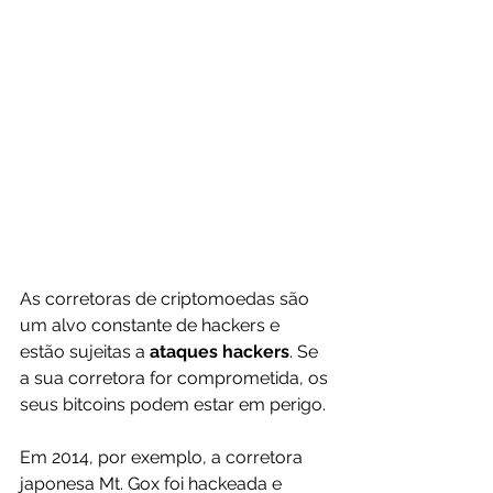
As corretoras de criptomoedas são 
um alvo constante de hackers e 
estão sujeitas a 
ataques hackers
. Se 
a sua corretora for comprometida, os 
seus bitcoins podem estar em perigo.
Em 2014, por exemplo, a corretora 
japonesa Mt. Gox foi hackeada e 