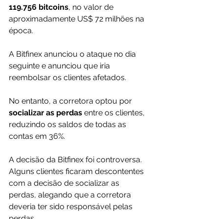
119.756 bitcoins
, no valor de 
aproximadamente US$ 72 milhões na 
época.
A Bitfinex anunciou o ataque no dia 
seguinte e anunciou que iria 
reembolsar os clientes afetados. 
No entanto, a corretora optou por 
socializar as perdas
 entre os clientes, 
reduzindo os saldos de todas as 
contas em 36%.
A decisão da Bitfinex foi controversa. 
Alguns clientes ficaram descontentes 
com a decisão de socializar as 
perdas, alegando que a corretora 
deveria ter sido responsável pelas 
perdas. 