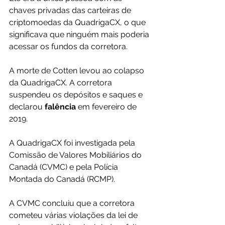
chaves privadas das carteiras de 
criptomoedas da QuadrigaCX, o que 
significava que ninguém mais poderia 
acessar os fundos da corretora.
A morte de Cotten levou ao colapso 
da QuadrigaCX. A corretora 
suspendeu os depósitos e saques e 
declarou 
falência 
em fevereiro de 
2019.
A QuadrigaCX foi investigada pela 
Comissão de Valores Mobiliários do 
Canadá (CVMC) e pela Polícia 
Montada do Canadá (RCMP).
A CVMC concluiu que a corretora 
cometeu várias violações da lei de 