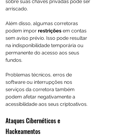
sobre suas chaves privadas pode ser 
arriscado.
Além disso, algumas corretoras 
podem impor 
restrições 
em contas 
sem aviso prévio. Isso pode resultar 
na indisponibilidade temporária ou 
permanente do acesso aos seus 
fundos.
Problemas técnicos, erros de 
software ou interrupções nos 
serviços da corretora também 
podem afetar negativamente a 
acessibilidade aos seus criptoativos.
Ataques Cibernéticos e 
Hackeamentos