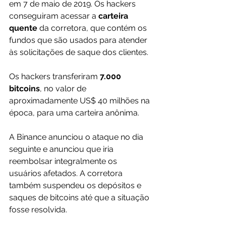
em 7 de maio de 2019. Os hackers 
conseguiram acessar a 
carteira 
quente
 da corretora, que contém os 
fundos que são usados para atender 
às solicitações de saque dos clientes.
Os hackers transferiram 
7.000 
bitcoins
, no valor de 
aproximadamente US$ 40 milhões na 
época, para uma carteira anônima.
A Binance anunciou o ataque no dia 
seguinte e anunciou que iria 
reembolsar integralmente os 
usuários afetados. A corretora 
também suspendeu os depósitos e 
saques de bitcoins até que a situação 
fosse resolvida.