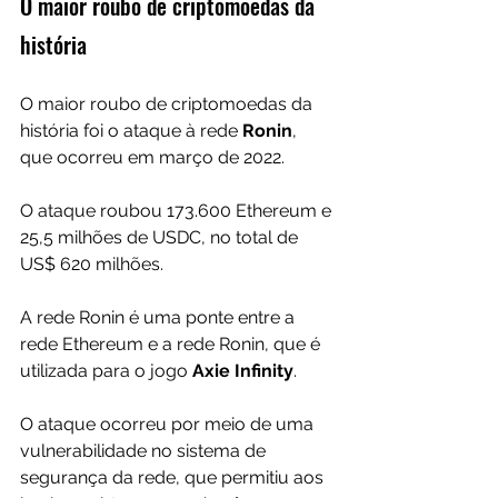
O maior roubo de criptomoedas da 
história
O maior roubo de criptomoedas da 
história foi o ataque à rede 
Ronin
, 
que ocorreu em março de 2022. 
O ataque roubou 173.600 Ethereum e 
25,5 milhões de USDC, no total de 
US$ 620 milhões.
A rede Ronin é uma ponte entre a 
rede Ethereum e a rede Ronin, que é 
utilizada para o jogo 
Axie Infinity
.
O ataque ocorreu por meio de uma 
vulnerabilidade no sistema de 
segurança da rede, que permitiu aos 