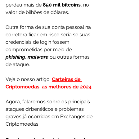
perdeu mais de 
850 mil bitcoins
, no 
valor de bilhões de dólares.
Outra forma de sua conta pessoal na 
corretora ficar em risco seria se suas 
credenciais de login fossem 
comprometidas por meio de 
phishing
, 
malware 
ou outras formas 
de ataque.
Veja o nosso artigo: 
Carteiras de 
Criptomoedas: as melhores de 2024
Agora, falaremos sobre os principais 
ataques cirbenéticos e problemas 
graves já ocorridos em Exchanges de 
Criptomoedas.