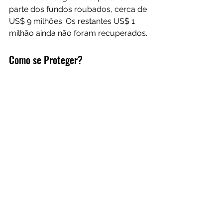
parte dos fundos roubados, cerca de 
US$ 9 milhões. Os restantes US$ 1 
milhão ainda não foram recuperados.
Como se Proteger?