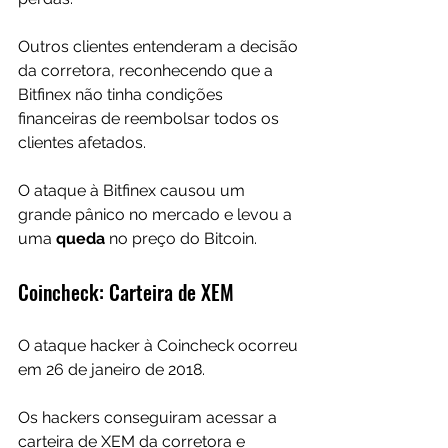
Outros clientes entenderam a decisão 
da corretora, reconhecendo que a 
Bitfinex não tinha condições 
financeiras de reembolsar todos os 
clientes afetados.
O ataque à Bitfinex causou um 
grande pânico no mercado e levou a 
uma 
queda 
no preço do Bitcoin.
Coincheck: Carteira de XEM
O ataque hacker à Coincheck ocorreu 
em 26 de janeiro de 2018. 
Os hackers conseguiram acessar a 
carteira de XEM da corretora e 