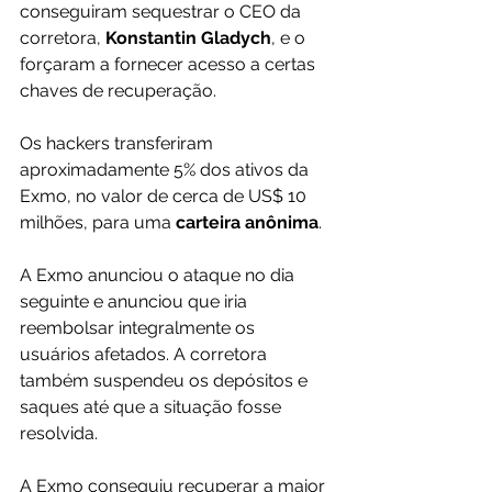
conseguiram sequestrar o CEO da 
corretora, 
Konstantin Gladych
, e o 
forçaram a fornecer acesso a certas 
chaves de recuperação.
Os hackers transferiram 
aproximadamente 5% dos ativos da 
Exmo, no valor de cerca de US$ 10 
milhões, para uma
 carteira anônima
.
A Exmo anunciou o ataque no dia 
seguinte e anunciou que iria 
reembolsar integralmente os 
usuários afetados. A corretora 
também suspendeu os depósitos e 
saques até que a situação fosse 
resolvida.
A Exmo conseguiu recuperar a maior 