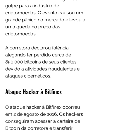
golpe para a indústria de 
criptomoedas. O evento causou um 
grande pânico no mercado e levou a 
uma queda no preço das 
criptomoedas.
A corretora declarou falência 
alegando ter perdido cerca de 
850.000 bitcoins de seus clientes 
devido a atividades fraudulentas e 
ataques cibernéticos.
Ataque Hacker à Bitfinex
O ataque hacker à Bitfinex ocorreu 
em 2 de agosto de 2016. Os hackers 
conseguiram acessar a carteira de 
Bitcoin da corretora e transferir 