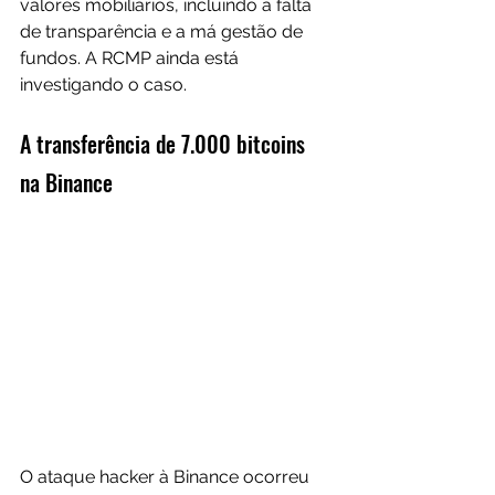
valores mobiliários, incluindo a falta 
de transparência e a má gestão de 
fundos. A RCMP ainda está 
investigando o caso.
A transferência de 7.000 bitcoins 
na Binance
O ataque hacker à Binance ocorreu 