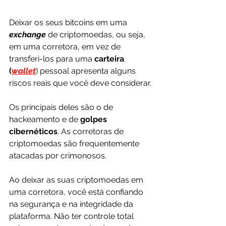
Deixar os seus bitcoins em uma 
exchange
de criptomoedas, ou seja, 
em uma corretora, em vez de 
transferi-los para uma 
carteira 
(
wallet
) pessoal apresenta alguns 
riscos reais que você deve considerar.
Os principais deles são o de 
hackeamento e de 
golpes 
cibernéticos
. As corretoras de 
criptomoedas são frequentemente 
atacadas por crimonosos.
Ao deixar as suas criptomoedas em 
uma corretora, você está confiando 
na segurança e na integridade da 
plataforma. Não ter controle total 