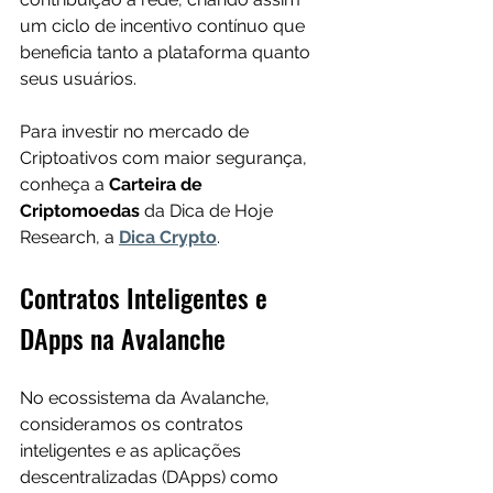
um ciclo de incentivo contínuo que 
beneficia tanto a plataforma quanto 
seus usuários.
Para investir no mercado de 
Criptoativos com maior segurança, 
conheça a 
Carteira de 
Criptomoedas
 da Dica de Hoje 
Research, a 
Dica Crypto
.
Contratos Inteligentes e 
DApps na Avalanche
No ecossistema da Avalanche, 
consideramos os contratos 
inteligentes e as aplicações 
descentralizadas (DApps) como 