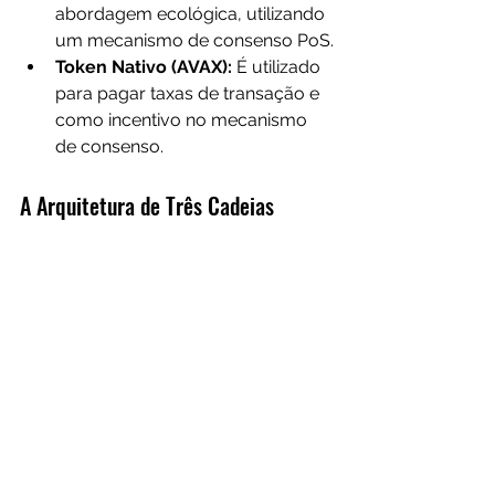
abordagem ecológica, utilizando 
um mecanismo de consenso PoS.
Token Nativo (AVAX):
 É utilizado 
para pagar taxas de transação e 
como incentivo no mecanismo 
de consenso.
A Arquitetura de Três Cadeias