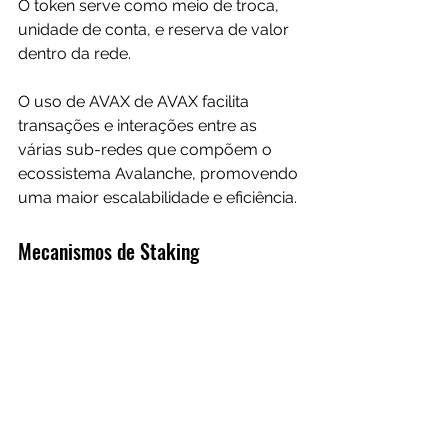
O token serve como meio de troca, 
unidade de conta, e reserva de valor 
dentro da rede.
O uso de AVAX
 de AVAX facilita 
transações e interações entre as 
várias sub-redes que compõem o 
ecossistema Avalanche, promovendo 
uma maior escalabilidade e eficiência.
Mecanismos de Staking