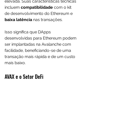
elevada. Suas características técnicas 
incluem 
compatibilidade
 com o kit 
de desenvolvimento do Ethereum e 
baixa latência
 nas transações. 
Isso significa que DApps 
desenvolvidas para Ethereum podem 
ser implantadas na Avalanche com 
facilidade, beneficiando-se de uma 
transação mais rápida e de um custo 
mais baixo.
AVAX e o Setor DeFi