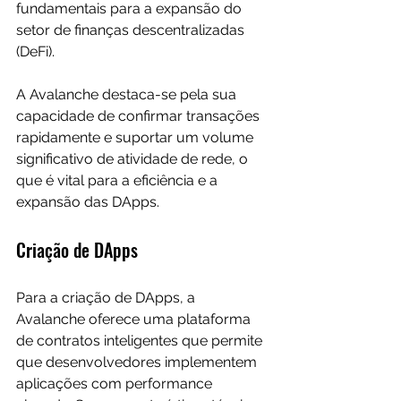
fundamentais para a expansão do 
setor de finanças descentralizadas 
(DeFi). 
A Avalanche destaca-se pela sua 
capacidade de confirmar transações 
rapidamente e suportar um volume 
significativo de atividade de rede, o 
que é vital para a eficiência e a 
expansão das DApps.
Criação de DApps
Para a criação de DApps, a 
Avalanche oferece uma plataforma 
de contratos inteligentes que permite 
que desenvolvedores implementem 
aplicações com performance 