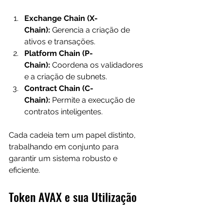
Exchange Chain (X-
Chain):
 Gerencia a criação de 
ativos e transações.
Platform Chain (P-
Chain):
 Coordena os validadores 
e a criação de subnets.
Contract Chain (C-
Chain):
 Permite a execução de 
contratos inteligentes.
Cada cadeia tem um papel distinto, 
trabalhando em conjunto para 
garantir um sistema robusto e 
eficiente.
Token AVAX e sua Utilização