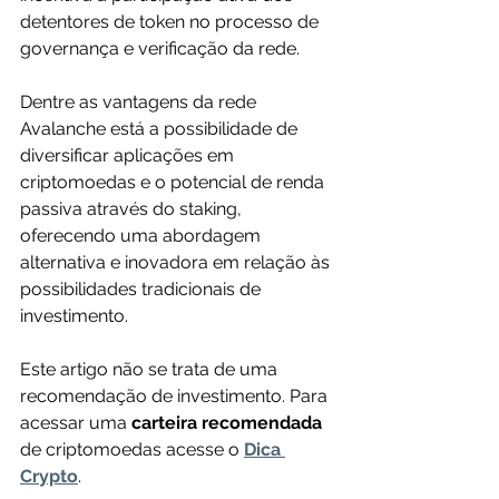
detentores de token no processo de 
governança e verificação da rede. 
Dentre as vantagens da rede 
Avalanche está a possibilidade de 
diversificar aplicações em 
criptomoedas e o potencial de renda 
passiva através do staking, 
oferecendo uma abordagem 
alternativa e inovadora em relação às 
possibilidades tradicionais de 
investimento.
Este artigo não se trata de uma 
recomendação de investimento. Para 
acessar uma 
carteira recomendada 
de criptomoedas acesse o 
Dica 
Crypto
.