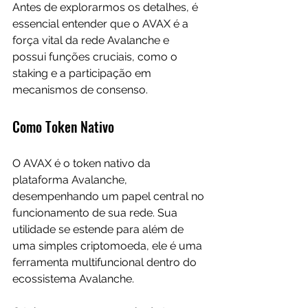
Antes de explorarmos os detalhes, é 
essencial entender que o AVAX é a 
força vital da rede Avalanche e 
possui funções cruciais, como o 
staking e a participação em 
mecanismos de consenso.
Como Token Nativo
O AVAX é o token nativo da 
plataforma Avalanche, 
desempenhando um papel central no 
funcionamento de sua rede. Sua 
utilidade se estende para além de 
uma simples criptomoeda, ele é uma 
ferramenta multifuncional dentro do 
ecossistema Avalanche. 