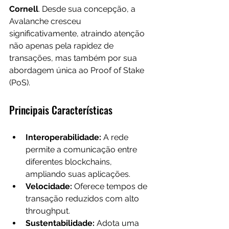
Cornell
. Desde sua concepção, a 
Avalanche cresceu 
significativamente, atraindo atenção 
não apenas pela rapidez de 
transações, mas também por sua 
abordagem única ao Proof of Stake 
(PoS).
Principais Características
Interoperabilidade:
 A rede 
permite a comunicação entre 
diferentes blockchains, 
ampliando suas aplicações.
Velocidade:
 Oferece tempos de 
transação reduzidos com alto 
throughput.
Sustentabilidade:
 Adota uma 