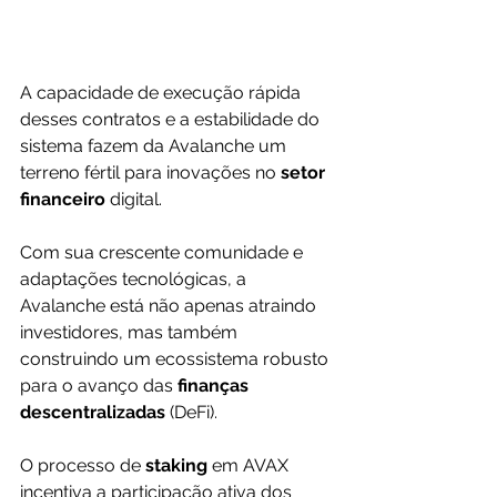
A capacidade de execução rápida 
desses contratos e a estabilidade do 
sistema fazem da Avalanche um 
terreno fértil para inovações no 
setor 
financeiro 
digital. 
Com sua crescente comunidade e 
adaptações tecnológicas, a 
Avalanche está não apenas atraindo 
investidores, mas também 
construindo um ecossistema robusto 
para o avanço das 
finanças 
descentralizadas
 (DeFi).
O processo de 
staking 
em AVAX 
incentiva a participação ativa dos 