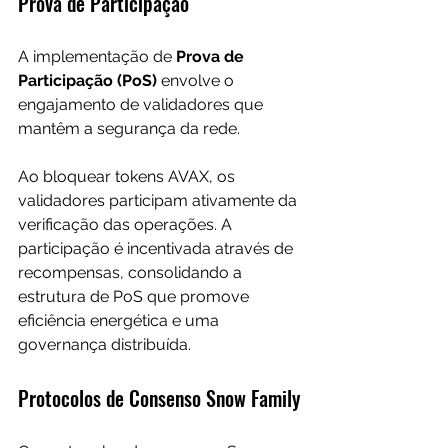
Prova de Participação
A implementação de 
Prova de 
Participação (PoS)
 envolve o 
engajamento de validadores que 
mantêm a segurança da rede. 
Ao bloquear tokens AVAX, os 
validadores participam ativamente da 
verificação das operações. A 
participação é incentivada através de 
recompensas, consolidando a 
estrutura de PoS que promove 
eficiência energética e uma 
governança distribuída.
Protocolos de Consenso Snow Family