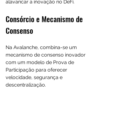
alavancar a inovação no DeFi.
Consórcio e Mecanismo de 
Consenso
Na Avalanche, combina-se um 
mecanismo de consenso inovador 
com um modelo de Prova de 
Participação para oferecer 
velocidade, segurança e 
descentralização.