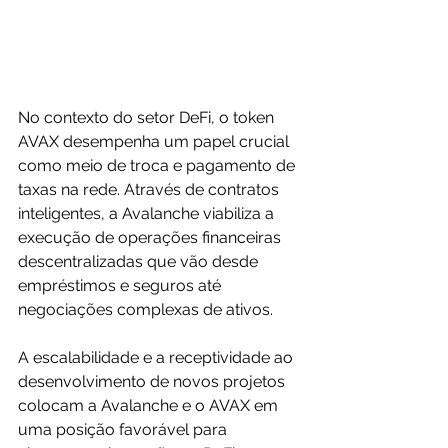
No contexto do setor DeFi, o token 
AVAX desempenha um papel crucial 
como meio de troca e pagamento de 
taxas na rede. Através de contratos 
inteligentes, a Avalanche viabiliza a 
execução de operações financeiras 
descentralizadas que vão desde 
empréstimos e seguros até 
negociações complexas de ativos. 
A escalabilidade e a receptividade ao 
desenvolvimento de novos projetos 
colocam a Avalanche e o AVAX em 
uma posição favorável para 