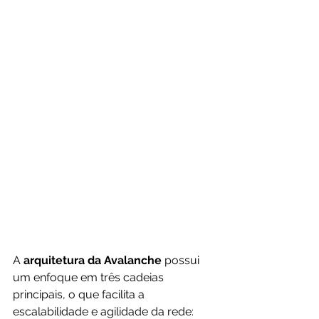
A 
arquitetura da Avalanche
 possui 
um enfoque em três cadeias 
principais, o que facilita a 
escalabilidade e agilidade da rede: