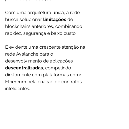
Com uma arquitetura única, a rede 
busca solucionar 
limitações 
de 
blockchains anteriores, combinando 
rapidez, segurança e baixo custo.
É evidente
 uma crescente atenção na 
rede Avalanche para o 
desenvolvimento de aplicações 
descentralizadas
, competindo 
diretamente com plataformas como 
Ethereum pela criação de contratos 
inteligentes. 