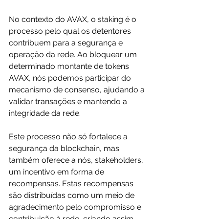
No contexto do AVAX, o staking é o 
processo pelo qual os detentores 
contribuem para a segurança e 
operação da rede. Ao bloquear um 
determinado montante de tokens 
AVAX, nós podemos participar do 
mecanismo de consenso, ajudando a 
validar transações e mantendo a 
integridade da rede. 
Este processo não só fortalece a 
segurança da blockchain, mas 
também oferece a nós, stakeholders, 
um incentivo em forma de 
recompensas. Estas recompensas 
são distribuídas como um meio de 
agradecimento pelo compromisso e 
contribuição à rede, criando assim 