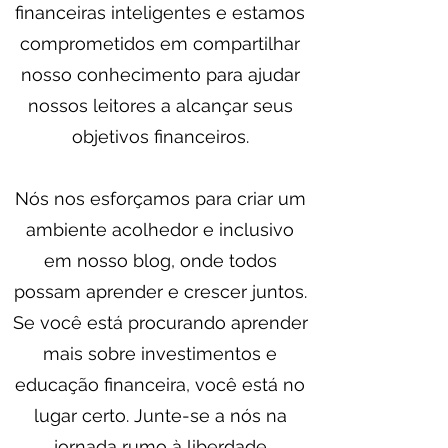
financeiras inteligentes e estamos
comprometidos em compartilhar
nosso conhecimento para ajudar
nossos leitores a alcançar seus
objetivos financeiros.
Nós nos esforçamos para criar um
ambiente acolhedor e inclusivo
em nosso blog, onde todos
possam aprender e crescer juntos.
Se você está procurando aprender
mais sobre investimentos e
educação financeira, você está no
lugar certo. Junte-se a nós na
jornada rumo à liberdade