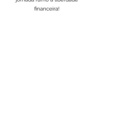
financeira!