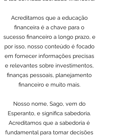
Acreditamos que a educação
financeira é a chave para o
sucesso financeiro a longo prazo, e
por isso, nosso conteúdo é focado
em fornecer informações precisas
e relevantes sobre investimentos,
finanças pessoais, planejamento
financeiro e muito mais.
Nosso nome, Sago, vem do
Esperanto, e significa sabedoria.
Acreditamos que a sabedoria é
fundamental para tomar decisões