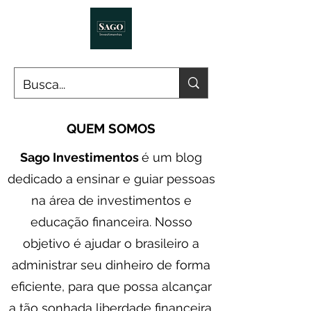
QUEM SOMOS
Sago Investimentos
é um blog
dedicado a ensinar e guiar pessoas
na área de investimentos e
educação financeira. Nosso
objetivo é ajudar o brasileiro a
administrar seu dinheiro de forma
eficiente, para que possa alcançar
a tão sonhada liberdade financeira.