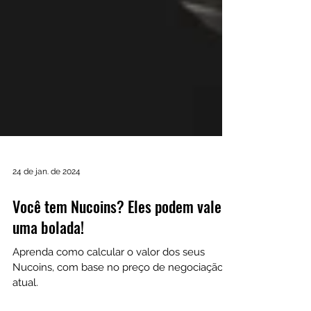
24 de jan. de 2024
Você tem Nucoins? Eles podem valer
uma bolada!
Aprenda como calcular o valor dos seus
Nucoins, com base no preço de negociação
atual.