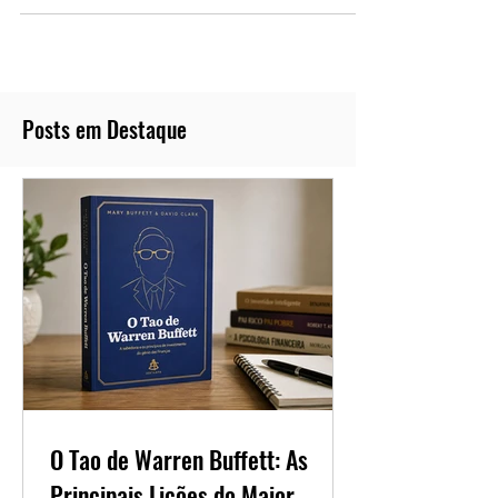
Posts em Destaque