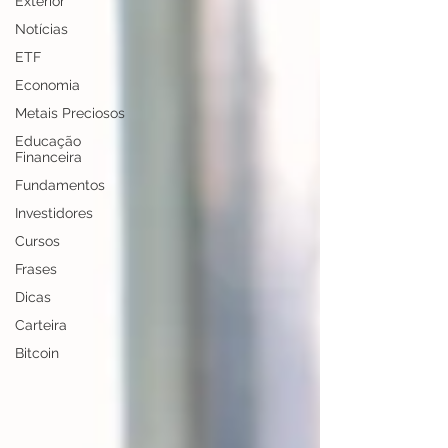
Exterior
Notícias
ETF
Economia
Metais Preciosos
Educação
Financeira
Fundamentos
Investidores
Cursos
Frases
Dicas
Carteira
Bitcoin