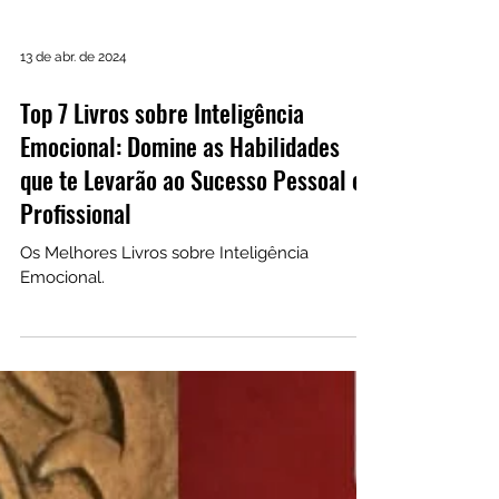
13 de abr. de 2024
Top 7 Livros sobre Inteligência
Emocional: Domine as Habilidades
que te Levarão ao Sucesso Pessoal e
Profissional
Os Melhores Livros sobre Inteligência
Emocional.