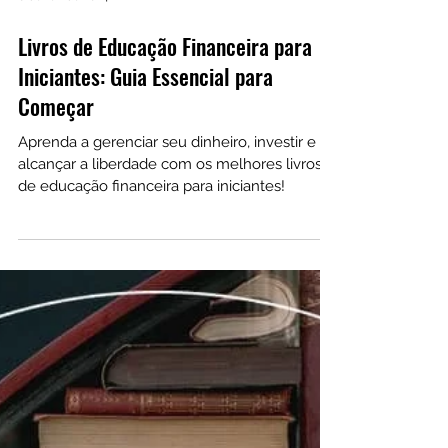
6 de fev. de 2024
Livros de Educação Financeira para
Iniciantes: Guia Essencial para
Começar
Aprenda a gerenciar seu dinheiro, investir e
alcançar a liberdade com os melhores livros
de educação financeira para iniciantes!