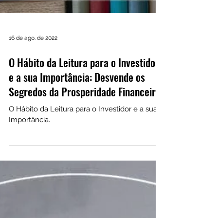
16 de ago. de 2022
O Hábito da Leitura para o Investidor
e a sua Importância: Desvende os
Segredos da Prosperidade Financeira
O Hábito da Leitura para o Investidor e a sua
Importância.