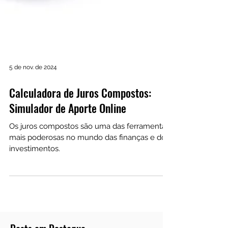
5 de nov. de 2024
Calculadora de Juros Compostos:
Simulador de Aporte Online
Os juros compostos são uma das ferramentas
mais poderosas no mundo das finanças e dos
investimentos.