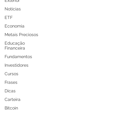
Exterior
Notícias
ETF
Economia
Metais Preciosos
Educação
Financeira
Fundamentos
Investidores
Cursos
Frases
Dicas
Carteira
Bitcoin