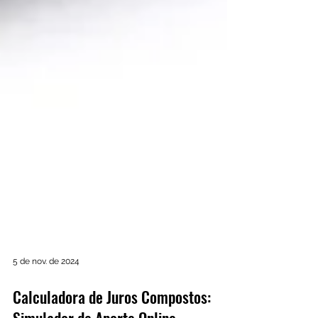
5 de nov. de 2024