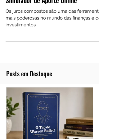
Calculadora de Juros Compostos:
Simulador de Aporte Online
Os juros compostos são uma das ferramentas
mais poderosas no mundo das finanças e dos
investimentos.
Posts em Destaque