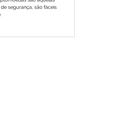
 de segurança, são fáceis
.