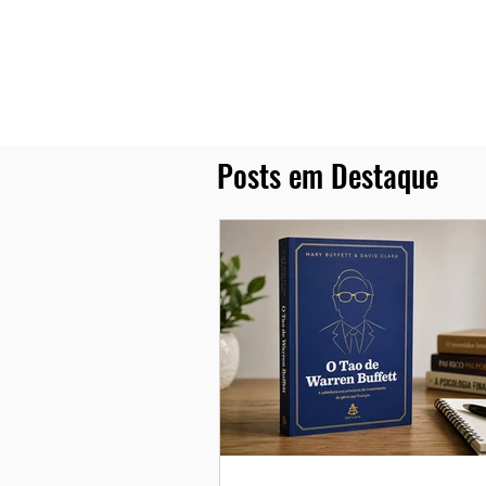
Posts em Destaque