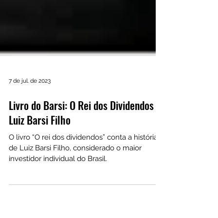
7 de jul. de 2023
Livro do Barsi: O Rei dos Dividendos –
Luiz Barsi Filho
O livro “O rei dos dividendos” conta a história
de Luiz Barsi Filho, considerado o maior
investidor individual do Brasil.