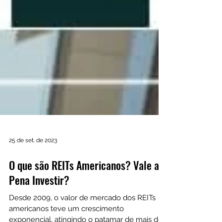
25 de set. de 2023
O que são REITs Americanos? Vale a
Pena Investir?
Desde 2009, o valor de mercado dos REITs