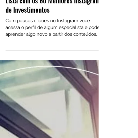
19 de dez. de 2022
Lista com os 60 Melhores Instagram
de Investimentos
Com poucos cliques no Instagram você
acessa o perfil de algum especialista e pode
aprender algo novo a partir dos conteúdos
compartilhados.