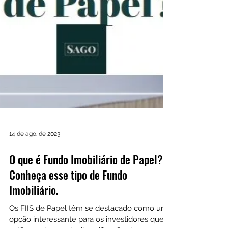
14 de ago. de 2023
O que é Fundo Imobiliário de Papel?