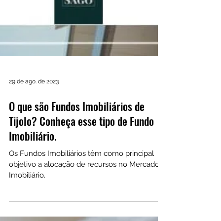
29 de ago. de 2023
O que são Fundos Imobiliários de
Tijolo? Conheça esse tipo de Fundo
Imobiliário.
Os Fundos Imobiliários têm como principal
objetivo a alocação de recursos no Mercado
Imobiliário.