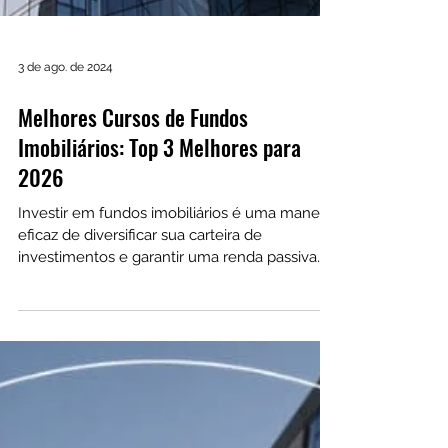
3 de ago. de 2024
Melhores Cursos de Fundos
Imobiliários: Top 3 Melhores para
2026
Investir em fundos imobiliários é uma maneira
eficaz de diversificar sua carteira de
investimentos e garantir uma renda passiva
mensal.