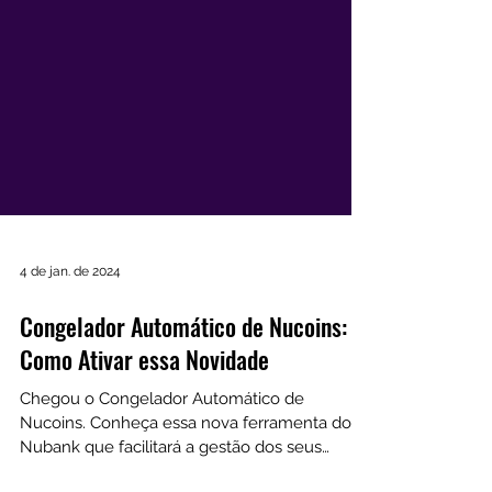
4 de jan. de 2024
Congelador Automático de Nucoins:
Como Ativar essa Novidade
Chegou o Congelador Automático de