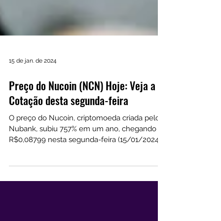
15 de jan. de 2024
Preço do Nucoin (NCN) Hoje: Veja a
Cotação desta segunda-feira
O preço do Nucoin, criptomoeda criada pelo
Nubank, subiu 757% em um ano, chegando a
R$0,08799 nesta segunda-feira (15/01/2024).