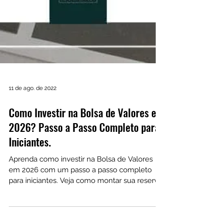
11 de ago. de 2022
Como Investir na Bolsa de Valores em
2026? Passo a Passo Completo para
Iniciantes.
Aprenda como investir na Bolsa de Valores
em 2026 com um passo a passo completo