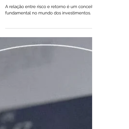
Investimentos?
A relação entre risco e retorno é um conceito
fundamental no mundo dos investimentos.