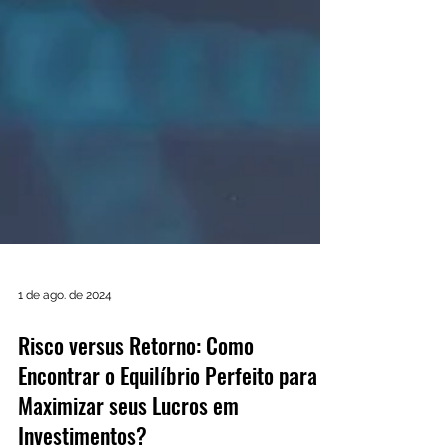
1 de ago. de 2024
Risco versus Retorno: Como
Encontrar o Equilíbrio Perfeito para
Maximizar seus Lucros em