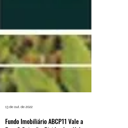
13 de out. de 2022