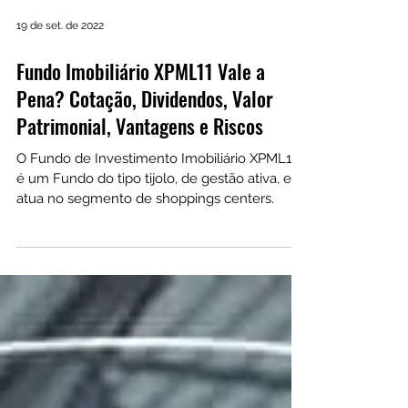
19 de set. de 2022
Fundo Imobiliário XPML11 Vale a
Pena? Cotação, Dividendos, Valor
Patrimonial, Vantagens e Riscos
O Fundo de Investimento Imobiliário XPML11
é um Fundo do tipo tijolo, de gestão ativa, e
atua no segmento de shoppings centers.