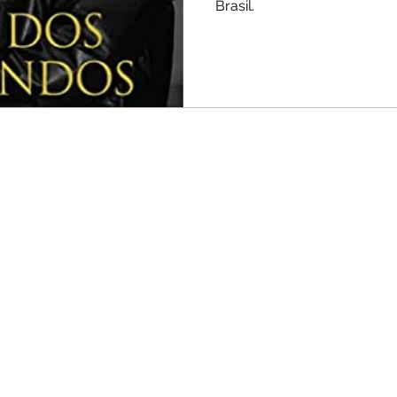
Brasil.