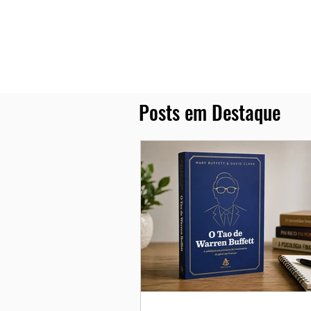
Posts em Destaque