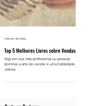
3 de jan. de 2024
Top 5 Melhores Livros sobre Vendas
Seja em sua vida profissional ou pessoal,
dominar a arte de vender é uma habilidade
valiosa.