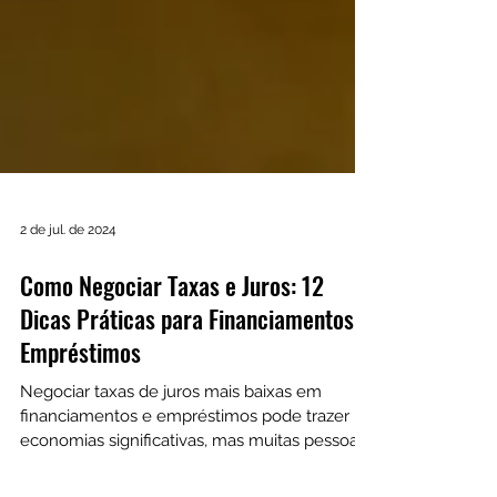
2 de jul. de 2024
Como Negociar Taxas e Juros: 12
Dicas Práticas para Financiamentos e
Empréstimos
Negociar taxas de juros mais baixas em
financiamentos e empréstimos pode trazer
economias significativas, mas muitas pessoas