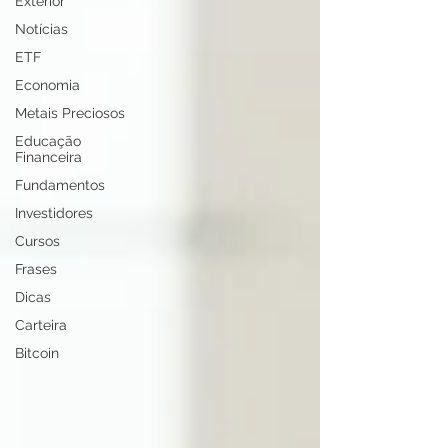
Exterior
Notícias
ETF
Economia
Metais Preciosos
Educação
Financeira
Fundamentos
Investidores
Cursos
Frases
Dicas
Carteira
Bitcoin