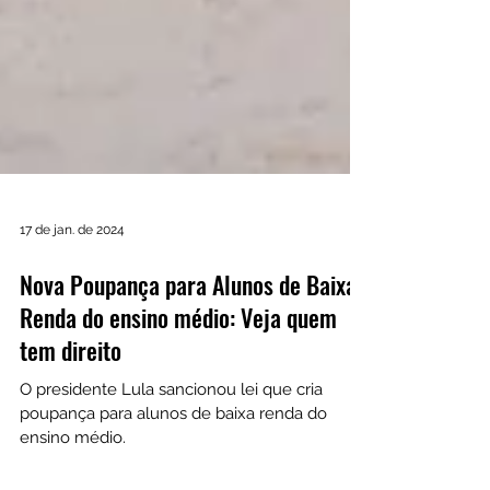
17 de jan. de 2024
Nova Poupança para Alunos de Baixa
Renda do ensino médio: Veja quem
tem direito
O presidente Lula sancionou lei que cria
poupança para alunos de baixa renda do
ensino médio.