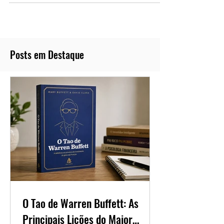
Posts em Destaque
O Tao de Warren Buffett: As