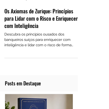
1 de mai. de 2025
Os Axiomas de Zurique: Princípios
para Lidar com o Risco e Enriquecer
com Inteligência
Descubra os princípios ousados dos
banqueiros suíços para enriquecer com
inteligência e lidar com o risco de forma
realista.
Posts em Destaque