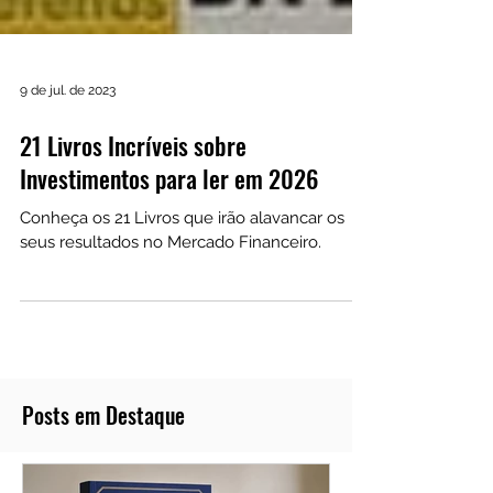
9 de jul. de 2023
21 Livros Incríveis sobre
Investimentos para ler em 2026
Conheça os 21 Livros que irão alavancar os
seus resultados no Mercado Financeiro.
Posts em Destaque