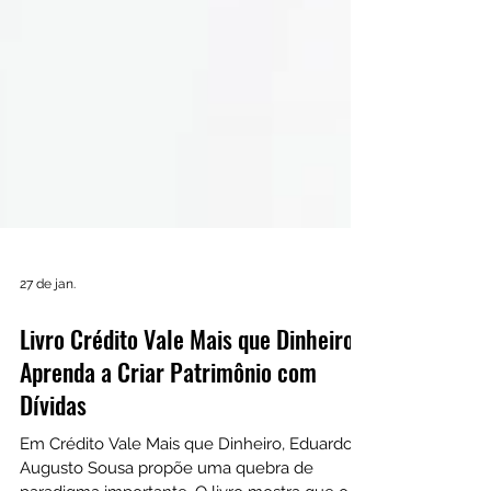
27 de jan.
Livro Crédito Vale Mais que Dinheiro -
Aprenda a Criar Patrimônio com