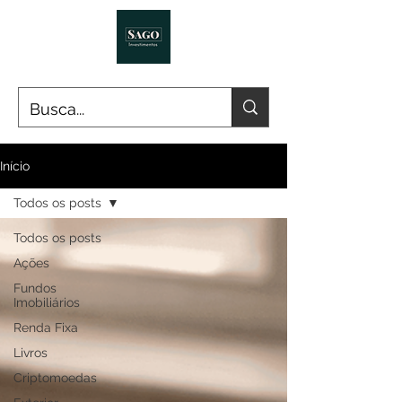
Início
Todos os posts
Todos os posts
Ações
Fundos
Imobiliários
Renda Fixa
Livros
Criptomoedas