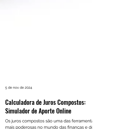
5 de nov. de 2024
Calculadora de Juros Compostos:
Simulador de Aporte Online