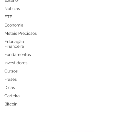
Exterior
Notícias
ETF
Economia
Metais Preciosos
Educação
Financeira
Fundamentos
Investidores
Cursos
Frases
Dicas
Carteira
Bitcoin