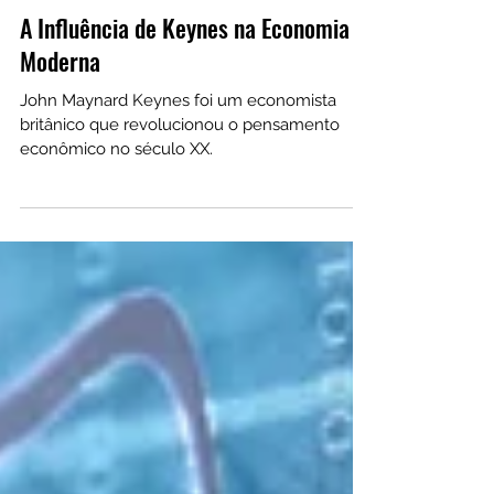
22 de ago. de 2024
A Influência de Keynes na Economia
Moderna
John Maynard Keynes foi um economista
britânico que revolucionou o pensamento
econômico no século XX.