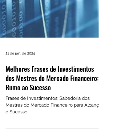
21 de jan. de 2024
Melhores Frases de Investimentos
dos Mestres do Mercado Financeiro:
Rumo ao Sucesso
Frases de Investimentos: Sabedoria dos
Mestres do Mercado Financeiro para Alcançar
o Sucesso.