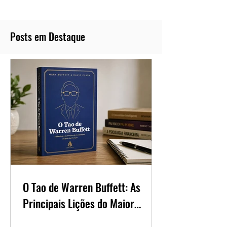
Posts em Destaque
O Tao de Warren Buffett: As
Principais Lições do Maior