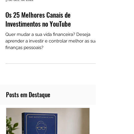
5 de dez. de 2022
Os 25 Melhores Canais de
Investimentos no YouTube
Quer mudar a sua vida financeira? Deseja
aprender a investir e controlar melhor as suas
finanças pessoais?
Posts em Destaque