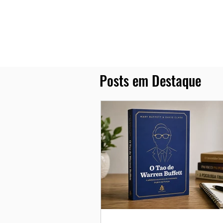
Posts em Destaque