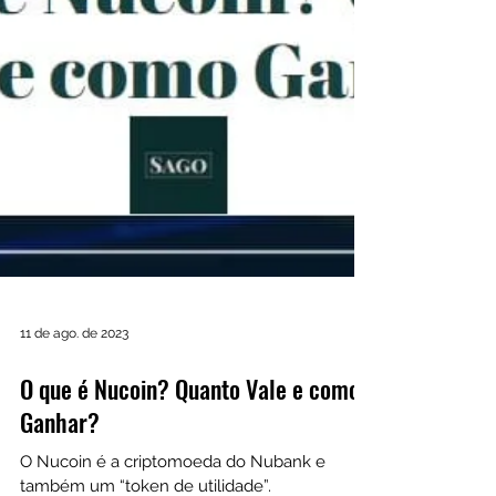
11 de ago. de 2023
O que é Nucoin? Quanto Vale e como