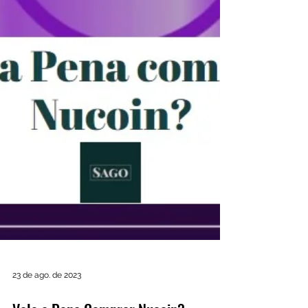
23 de ago. de 2023