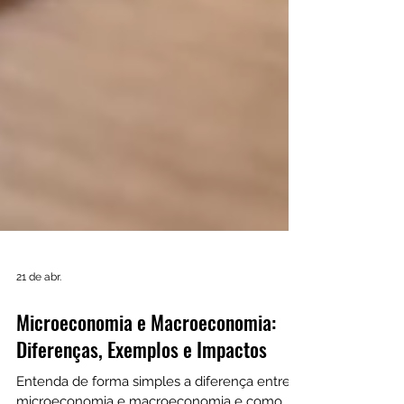
21 de abr.
Microeconomia e Macroeconomia:
Diferenças, Exemplos e Impactos