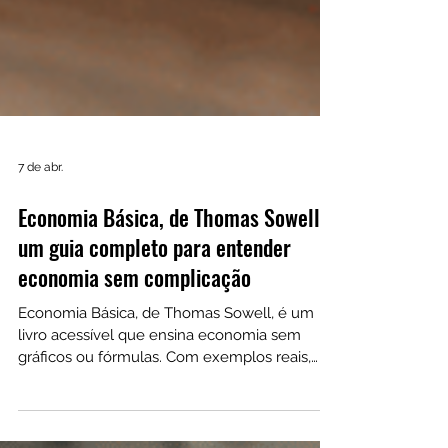
7 de abr.
Economia Básica, de Thomas Sowell:
um guia completo para entender
economia sem complicação
Economia Básica, de Thomas Sowell, é um
livro acessível que ensina economia sem
gráficos ou fórmulas. Com exemplos reais,