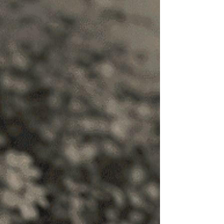
explica conceitos como preços, escassez e
incentivos, ajudando o leitor a desenvolver
pensamento crítico e entender melhor o
funcionamento da economia no dia a dia.