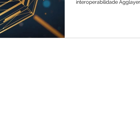
interoperabilidade Agglayer