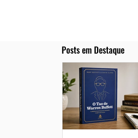
Posts em Destaque