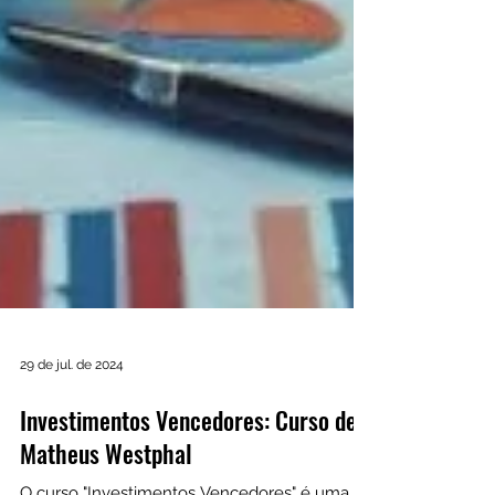
29 de jul. de 2024
Investimentos Vencedores: Curso de