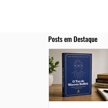
Posts em Destaque